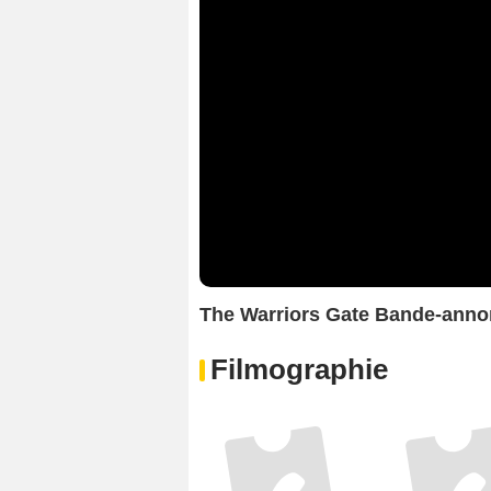
The Warriors Gate Bande-anno
Filmographie