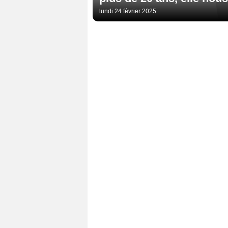
lundi 24 février 2025