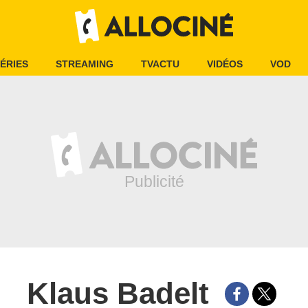
ÉRIES
STREAMING
TVACTU
VIDÉOS
VOD
Klaus Badelt