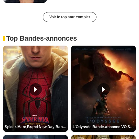
Voir le top star complet
Top Bandes-annonces
Spider-Man: Brand New Day Bande-annonce VO STFR
L'Odyssée Bande-annonce VO STFR