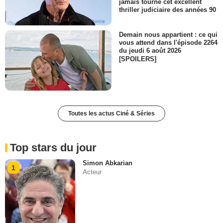
jamais tourné cet excellent
thriller judiciaire des années 90
Demain nous appartient : ce qui
vous attend dans l'épisode 2264
du jeudi 6 août 2026
[SPOILERS]
Toutes les actus Ciné & Séries
Top stars du jour
Simon Abkarian
1
Acteur