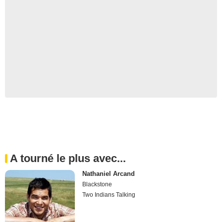
A tourné le plus avec...
Nathaniel Arcand
Blackstone
Two Indians Talking