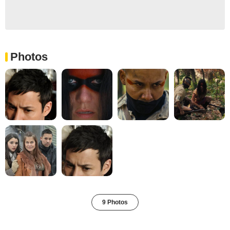
Photos
9 Photos