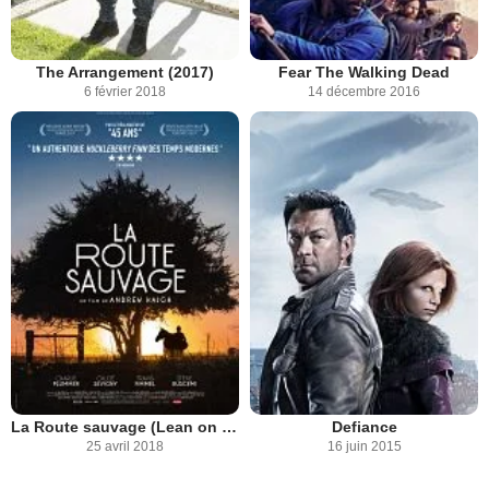
The Arrangement (2017)
Fear The Walking Dead
6 février 2018
14 décembre 2016
La Route sauvage (Lean on Pete)
Defiance
25 avril 2018
16 juin 2015