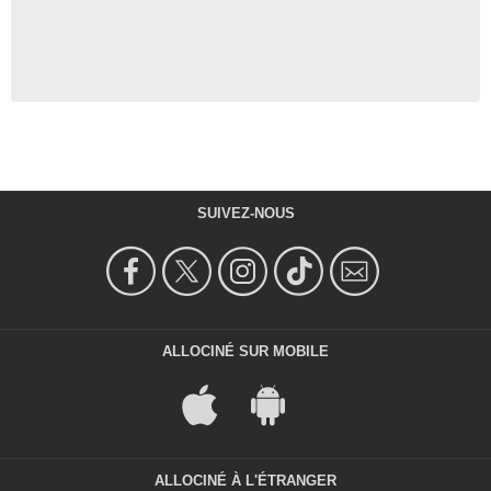
SUIVEZ-NOUS
ALLOCINÉ SUR MOBILE
ALLOCINÉ À L'ÉTRANGER