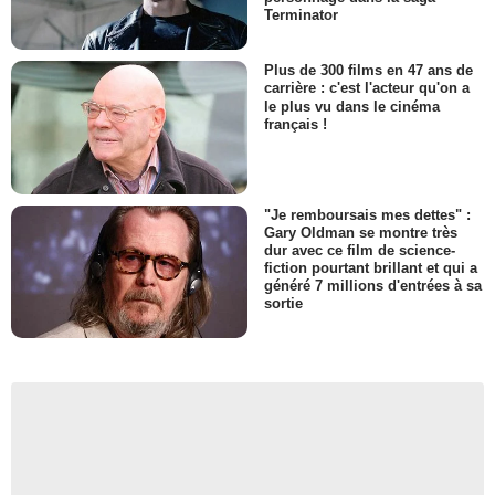
Terminator
Plus de 300 films en 47 ans de
carrière : c'est l'acteur qu'on a
le plus vu dans le cinéma
français !
"Je remboursais mes dettes" :
Gary Oldman se montre très
dur avec ce film de science-
fiction pourtant brillant et qui a
généré 7 millions d'entrées à sa
sortie