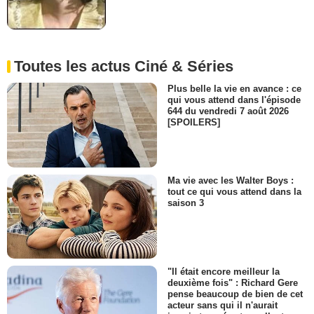
Toutes les actus Ciné & Séries
Plus belle la vie en avance : ce
qui vous attend dans l'épisode
644 du vendredi 7 août 2026
[SPOILERS]
Ma vie avec les Walter Boys :
tout ce qui vous attend dans la
saison 3
"Il était encore meilleur la
deuxième fois" : Richard Gere
pense beaucoup de bien de cet
acteur sans qui il n'aurait