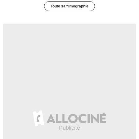
Toute sa filmographie