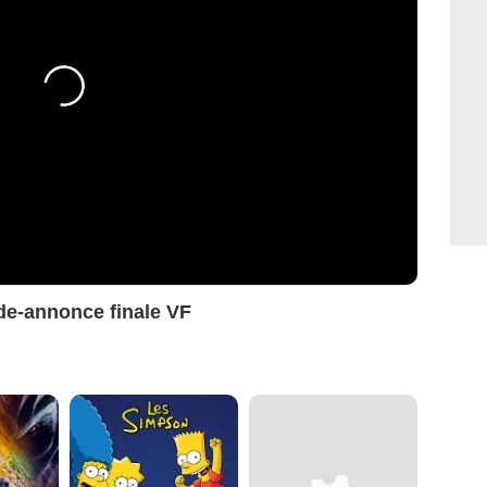
nde-annonce finale VF