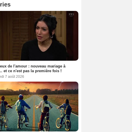
ries
eux de l'amour : nouveau mariage à
.. et ce n'est pas la première fois !
edi 7 août 2026