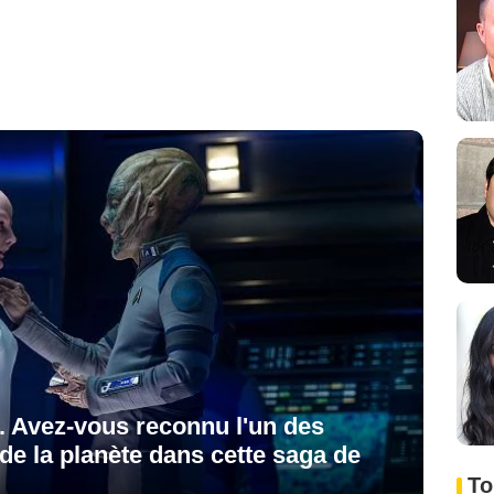
... Avez-vous reconnu l'un des
de la planète dans cette saga de
To