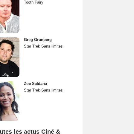
Tooth Fairy
Greg Grunberg
Star Trek Sans limites
Zoe Saldana
Star Trek Sans limites
utes les actus Ciné &