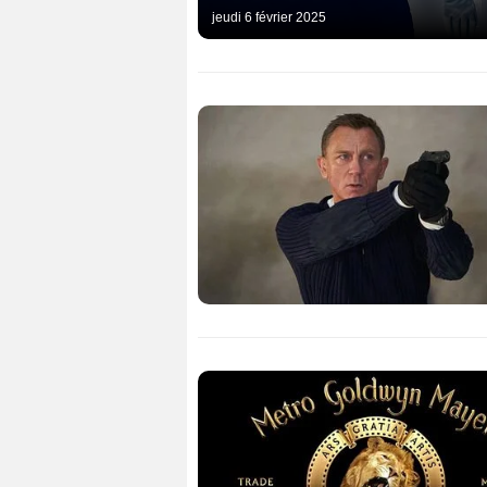
jeudi 6 février 2025