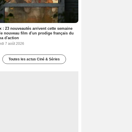
ix : 23 nouveautés arrivent cette semaine
le nouveau film d'un prodige français du
a d'action
edi 7 août 2026
Toutes les actus Ciné & Séries