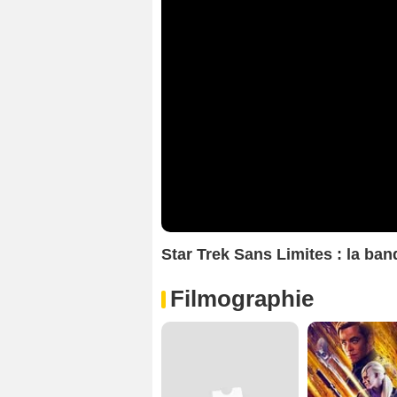
Star Trek Sans Limites : la ba
Filmographie