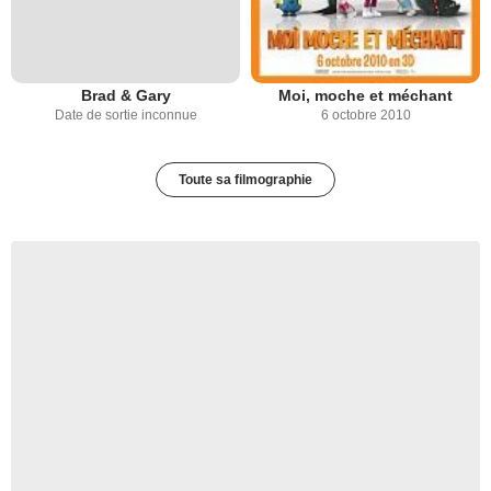
Brad & Gary
Moi, moche et méchant
Date de sortie inconnue
6 octobre 2010
Toute sa filmographie