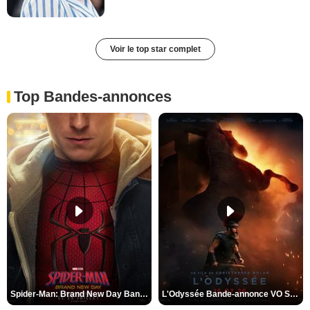
Voir le top star complet
Top Bandes-annonces
Spider-Man: Brand New Day Bande-annonce VO STFR
L'Odyssée Bande-annonce VO STFR