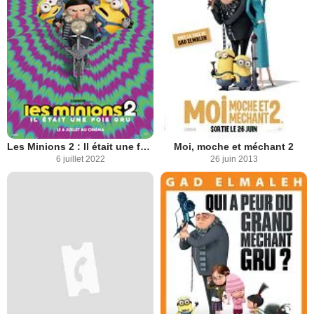
Les Minions 2 : Il était une fois Gru
Moi, moche et méchant 2
6 juillet 2022
26 juin 2013