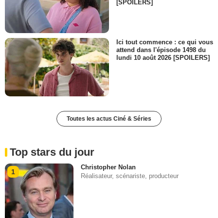
[SPOILERS]
Ici tout commence : ce qui vous
attend dans l'épisode 1498 du
lundi 10 août 2026 [SPOILERS]
Toutes les actus Ciné & Séries
Top stars du jour
Christopher Nolan
1
Réalisateur, scénariste, producteur