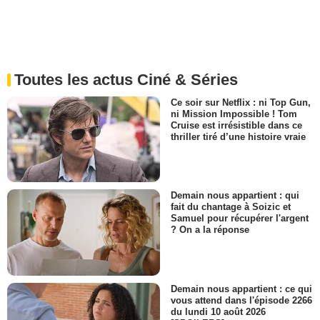
Toutes les actus Ciné & Séries
Ce soir sur Netflix : ni Top Gun,
ni Mission Impossible ! Tom
Cruise est irrésistible dans ce
thriller tiré d’une histoire vraie
Demain nous appartient : qui
fait du chantage à Soizic et
Samuel pour récupérer l'argent
? On a la réponse
Demain nous appartient : ce qui
vous attend dans l'épisode 2266
du lundi 10 août 2026