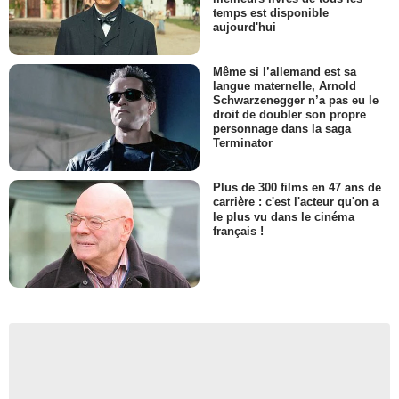
temps est disponible
aujourd'hui
Même si l’allemand est sa
langue maternelle, Arnold
Schwarzenegger n’a pas eu le
droit de doubler son propre
personnage dans la saga
Terminator
Plus de 300 films en 47 ans de
carrière : c'est l'acteur qu'on a
le plus vu dans le cinéma
français !