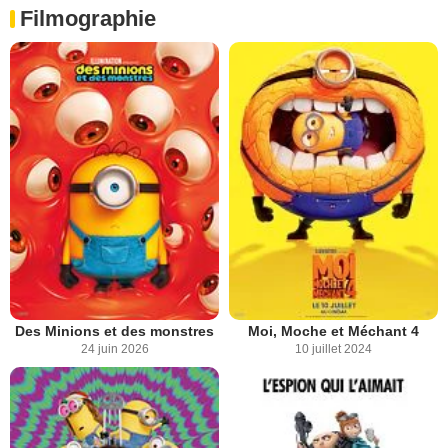
Filmographie
Des Minions et des monstres
Moi, Moche et Méchant 4
24 juin 2026
10 juillet 2024