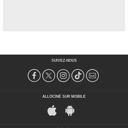
SUIVEZ-NOUS
ALLOCINÉ SUR MOBILE