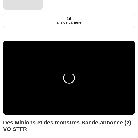
16
ans de carrière
Des Minions et des monstres Bande-annonce (2)
VO STFR