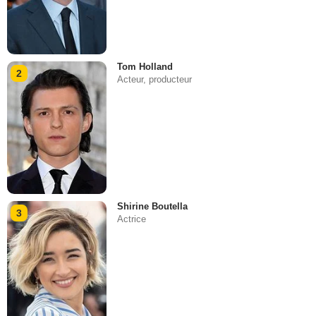
Tom Holland
2
Acteur, producteur
Shirine Boutella
3
Actrice