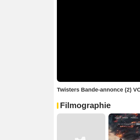
Twisters Bande-annonce (2) V
Filmographie