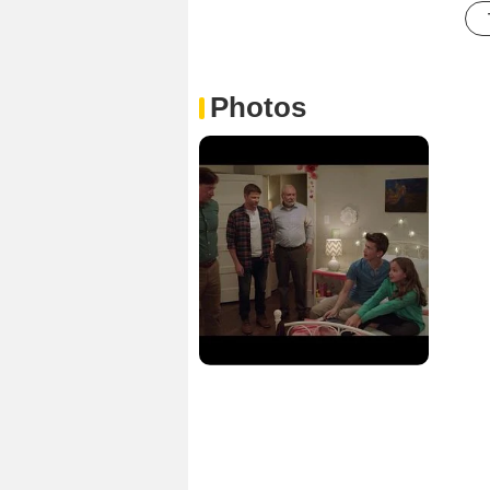
Photos