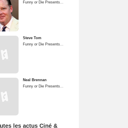
Funny or Die Presents...
Steve Tom
Funny or Die Presents...
Neal Brennan
Funny or Die Presents...
utes les actus Ciné &