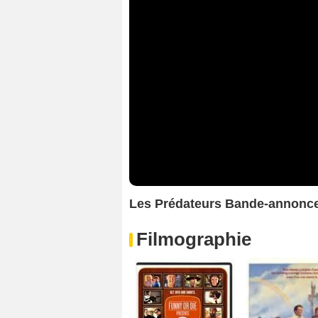
Les Prédateurs Bande-annonc
Filmographie