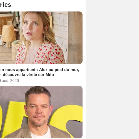
ries
n nous appartient : Alex au pied du mur,
h découvre la vérité sur Milo
6 août 2026