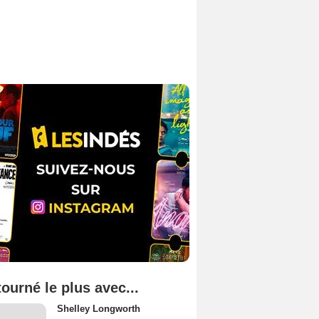
tourné le plus avec...
Shelley Longworth