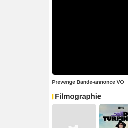
Prevenge Bande-annonce VO
Filmographie