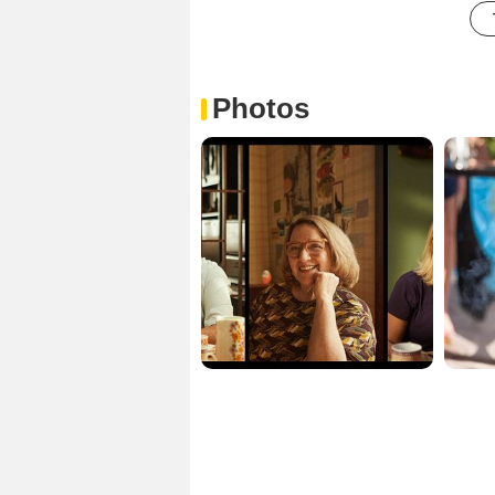
Photos