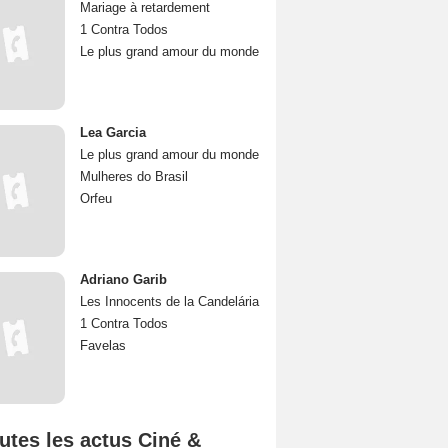
Mariage à retardement
1 Contra Todos
Le plus grand amour du monde
Lea Garcia
Le plus grand amour du monde
Mulheres do Brasil
Orfeu
Adriano Garib
Les Innocents de la Candelária
1 Contra Todos
Favelas
utes les actus Ciné &