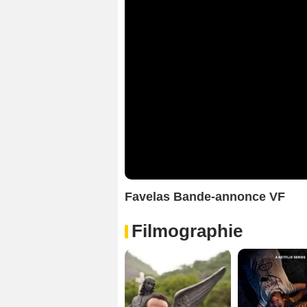
Favelas Bande-annonce VF
Filmographie