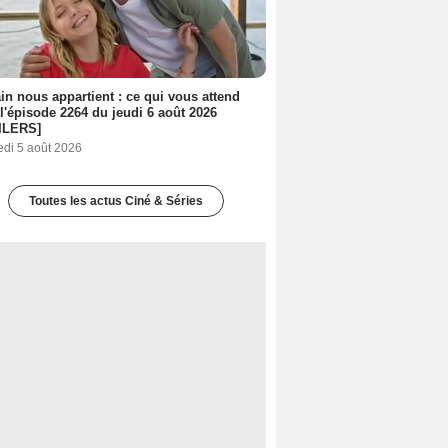
n nous appartient : ce qui vous attend
l'épisode 2264 du jeudi 6 août 2026
ILERS]
edi 5 août 2026
Toutes les actus Ciné & Séries