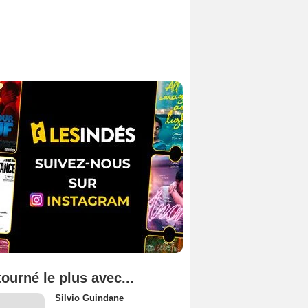
tourné le plus avec...
Silvio Guindane