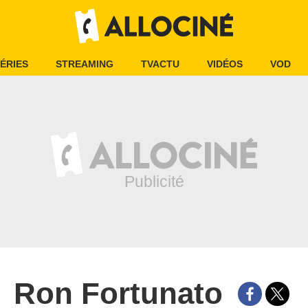
ÉRIES
STREAMING
TVACTU
VIDÉOS
VOD
Ron Fortunato