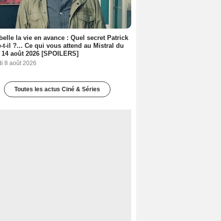
belle la vie en avance : Quel secret Patrick
-t-il ?... Ce qui vous attend au Mistral du
 14 août 2026 [SPOILERS]
i 8 août 2026
Toutes les actus Ciné & Séries