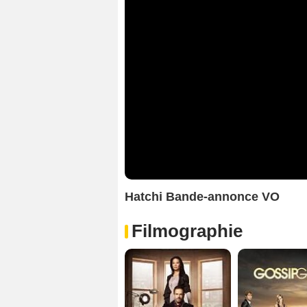
Hatchi Bande-annonce VO
Filmographie