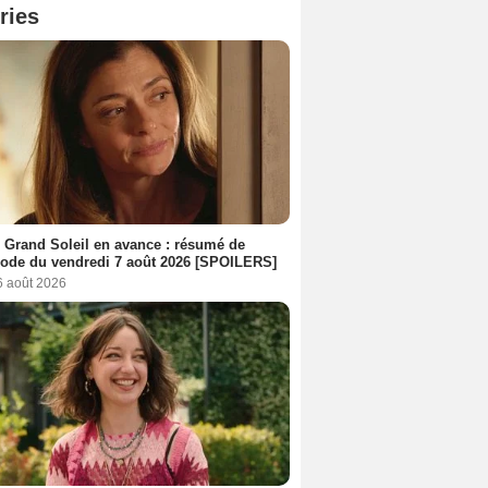
ries
 Grand Soleil en avance : résumé de
sode du vendredi 7 août 2026 [SPOILERS]
6 août 2026