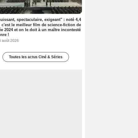
uissant, spectaculaire, exigeant" : noté 4,4
, c'est le meilleur film de science-fiction de
ée 2024 et on le doit à un maître incontesté
nre !
6 août 2026
Toutes les actus Ciné & Séries