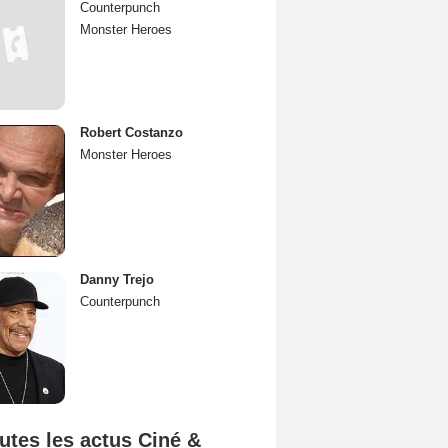
Counterpunch
Monster Heroes
Robert Costanzo
Monster Heroes
Danny Trejo
Counterpunch
utes les actus Ciné &