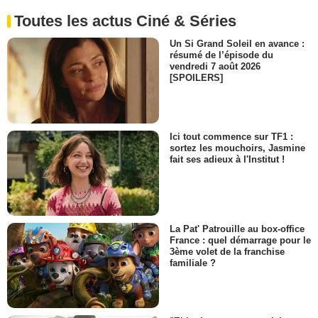
Toutes les actus Ciné & Séries
Un Si Grand Soleil en avance :
résumé de l’épisode du
vendredi 7 août 2026
[SPOILERS]
Ici tout commence sur TF1 :
sortez les mouchoirs, Jasmine
fait ses adieux à l'Institut !
La Pat' Patrouille au box-office
France : quel démarrage pour le
3ème volet de la franchise
familiale ?