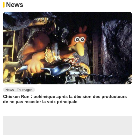
News
News - Tournages
Chicken Run : polémique après la décision des producteurs
de ne pas recaster la voix principale