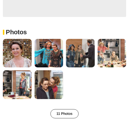
Photos
11 Photos