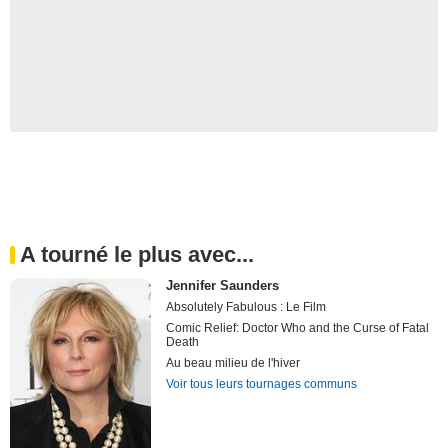
A tourné le plus avec...
Jennifer Saunders
Absolutely Fabulous : Le Film
Comic Relief: Doctor Who and the Curse of Fatal
Death
Au beau milieu de l'hiver
Voir tous leurs tournages communs