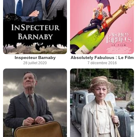
Inspecteur Barnaby
Absolutely Fabulous : Le Film
28 juillet 2020
7 décembre 2016