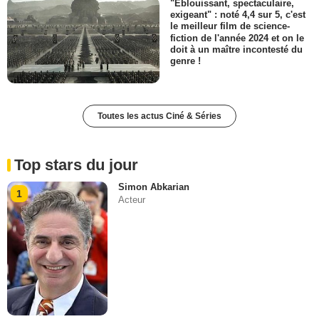
"Eblouissant, spectaculaire,
exigeant" : noté 4,4 sur 5, c'est
le meilleur film de science-
fiction de l'année 2024 et on le
doit à un maître incontesté du
genre !
Toutes les actus Ciné & Séries
Top stars du jour
Simon Abkarian
1
Acteur