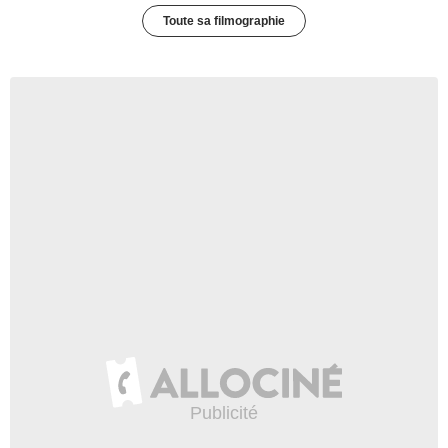
Toute sa filmographie