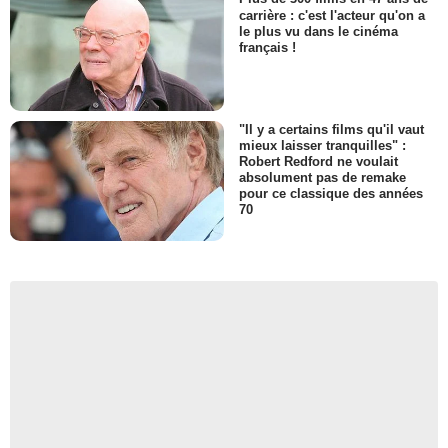
carrière : c'est l'acteur qu'on a
le plus vu dans le cinéma
français !
"Il y a certains films qu'il vaut
mieux laisser tranquilles" :
Robert Redford ne voulait
absolument pas de remake
pour ce classique des années
70