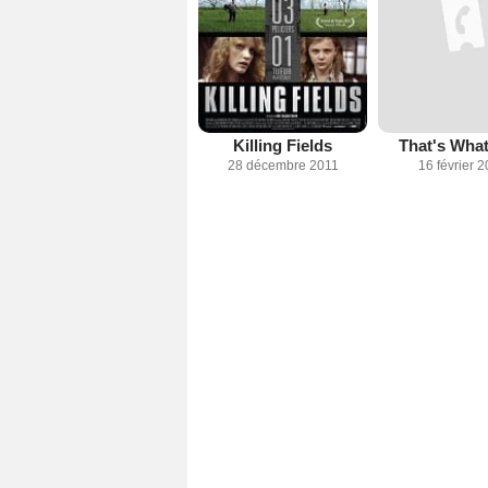
Killing Fields
That's What
28 décembre 2011
16 février 