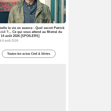
belle la vie en avance : Quel secret Patrick
-t-il ?... Ce qui vous attend au Mistral du
 14 août 2026 [SPOILERS]
i 8 août 2026
Toutes les actus Ciné & Séries