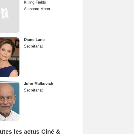
Killing Fields
Alabama Moon
Diane Lane
Secrétariat
John Malkovich
Secrétariat
utes les actus Ciné &