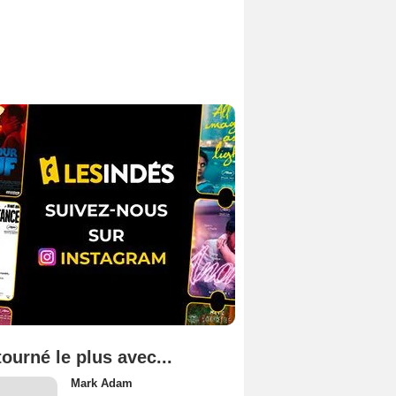
tourné le plus avec...
Mark Adam