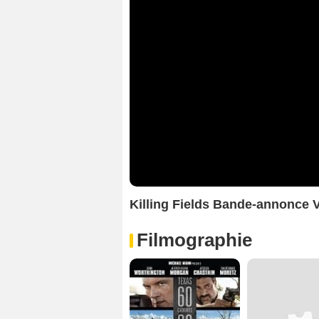
Killing Fields Bande-annonce 
Filmographie