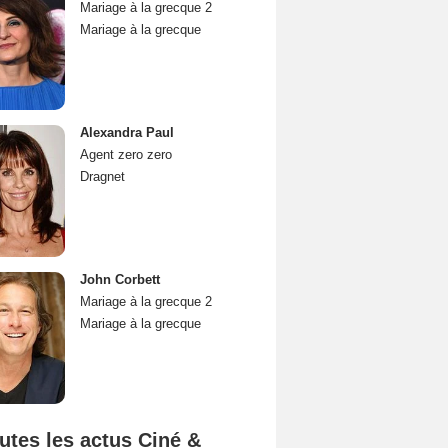
Mariage à la grecque 2
Mariage à la grecque
Alexandra Paul
Agent zero zero
Dragnet
John Corbett
Mariage à la grecque 2
Mariage à la grecque
utes les actus Ciné &