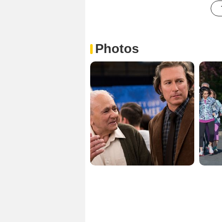
Photos