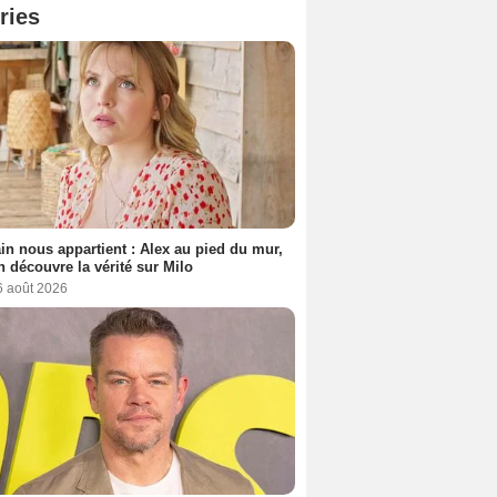
ries
n nous appartient : Alex au pied du mur,
h découvre la vérité sur Milo
6 août 2026