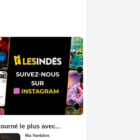
tourné le plus avec...
Nia Vardalos