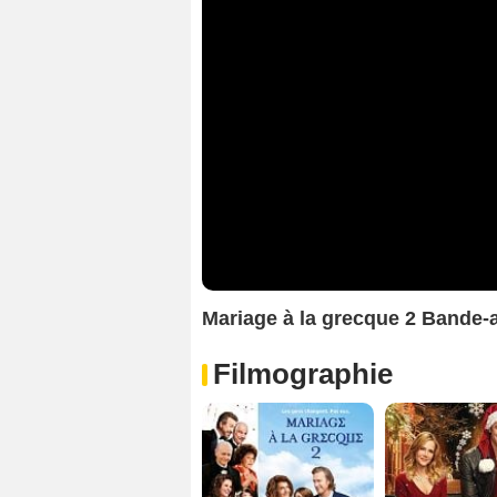
Mariage à la grecque 2 Bande
Filmographie