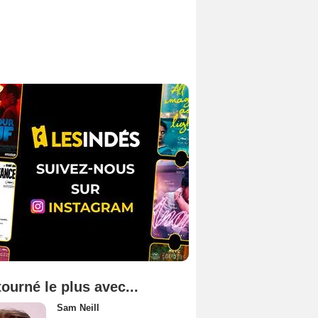
tourné le plus avec...
Sam Neill