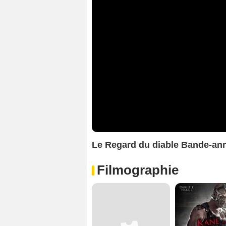
Le Regard du diable Bande-a
Filmographie