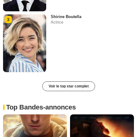
Shirine Boutella
3
Actrice
Voir le top star complet
Top Bandes-annonces