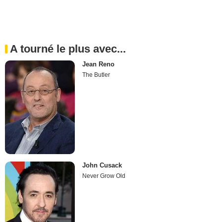
A tourné le plus avec...
Jean Reno
The Butler
John Cusack
Never Grow Old