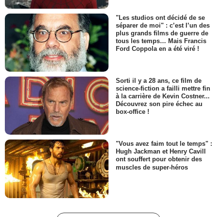
"Les studios ont décidé de se
séparer de moi" : c’est l’un des
plus grands films de guerre de
tous les temps… Mais Francis
Ford Coppola en a été viré !
Sorti il y a 28 ans, ce film de
science-fiction a failli mettre fin
à la carrière de Kevin Costner...
Découvrez son pire échec au
box-office !
"Vous avez faim tout le temps" :
Hugh Jackman et Henry Cavill
ont souffert pour obtenir des
muscles de super-héros