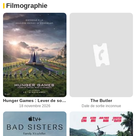
Filmographie
Hunger Games : Lever de soleil sur la moisson
The Butler
18 novembre 2026
Date de sortie inconnue