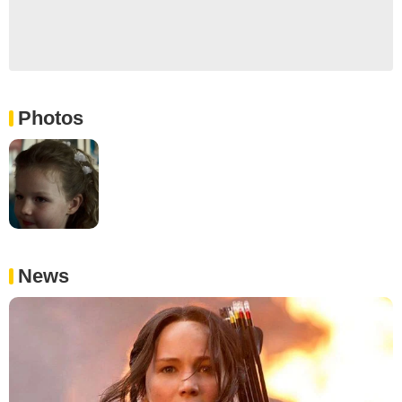
Photos
News