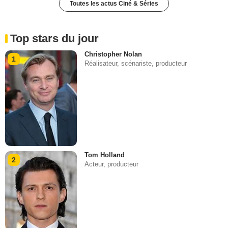
Toutes les actus Ciné & Séries
Top stars du jour
Christopher Nolan
1
Réalisateur, scénariste, producteur
Tom Holland
2
Acteur, producteur