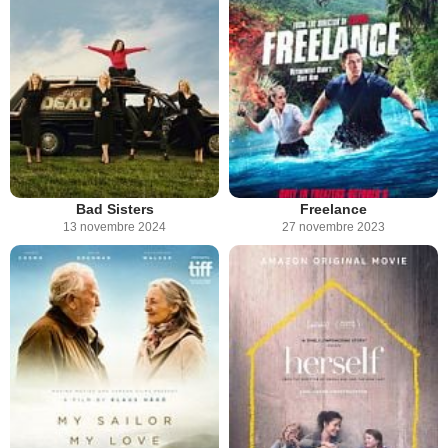
Bad Sisters
Freelance
13 novembre 2024
27 novembre 2023