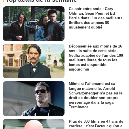
Ce soir entre amis : Gary
Oldman, Sean Penn et Ed
Harris dans l'un des meilleurs
thrillers des années 90
injustement oublié !
Déconseillée aux moins de 16
ans : la suite de cette série
Netflix adaptée de l'un des 100
meilleurs livres de tous les
temps est disponible
aujourd'hui
Même si l’allemand est sa
langue maternelle, Arnold
Schwarzenegger n’a pas eu le
droit de doubler son propre
personnage dans la saga
Terminator
Plus de 300 films en 47 ans de
carrière : c'est l'acteur qu'on a