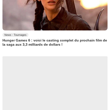
News - Tournages
Hunger Games 6 : voici le casting complet du prochain film de
la saga aux 3,3 milliards de dollars !