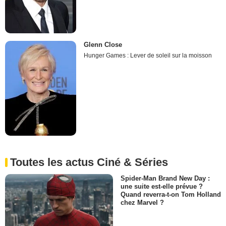
Glenn Close
Hunger Games : Lever de soleil sur la moisson
Toutes les actus Ciné & Séries
Spider-Man Brand New Day :
une suite est-elle prévue ?
Quand reverra-t-on Tom Holland
chez Marvel ?