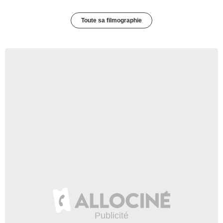
Toute sa filmographie