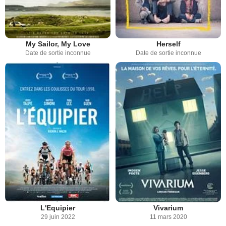
My Sailor, My Love
Herself
Date de sortie inconnue
Date de sortie inconnue
L'Equipier
Vivarium
29 juin 2022
11 mars 2020