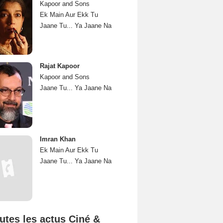
Kapoor and Sons
Ek Main Aur Ekk Tu
Jaane Tu... Ya Jaane Na
Rajat Kapoor
Kapoor and Sons
Jaane Tu... Ya Jaane Na
Imran Khan
Ek Main Aur Ekk Tu
Jaane Tu... Ya Jaane Na
utes les actus Ciné &