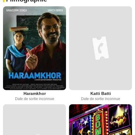
Haramkhor
Katti Batti
Date de sortie inconnue
Date de sortie inconnue