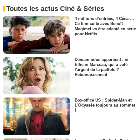
Toutes les actus Ciné & Séries
4 millions d’entrées, 4 César…
Ce film culte avec Benoît
Magimel va être adapté en série
pour Netflix
Demain nous appartient : ni
Ellie ni Marceau, qui a volé
l'argent de la paillote ?
Rebondissement
Box-office US : Spider-Man et
L'Odyssée toujours au sommet
!