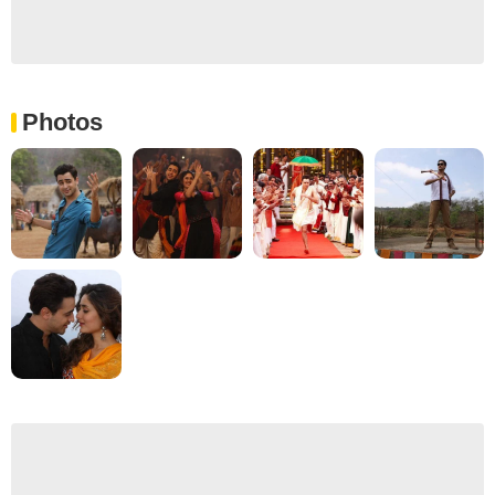
Photos