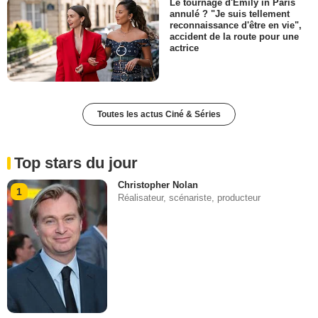
Le tournage d'Emily in Paris
annulé ? "Je suis tellement
reconnaissance d'être en vie",
accident de la route pour une
actrice
Toutes les actus Ciné & Séries
Top stars du jour
Christopher Nolan
1
Réalisateur, scénariste, producteur