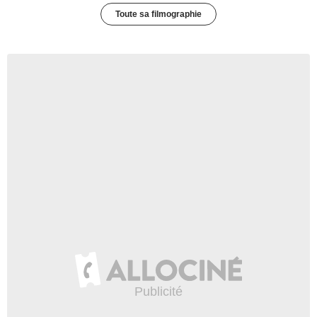
Toute sa filmographie