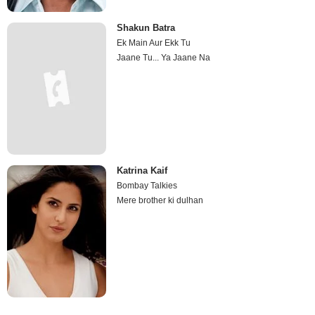
Shakun Batra
Ek Main Aur Ekk Tu
Jaane Tu... Ya Jaane Na
Katrina Kaif
Bombay Talkies
Mere brother ki dulhan