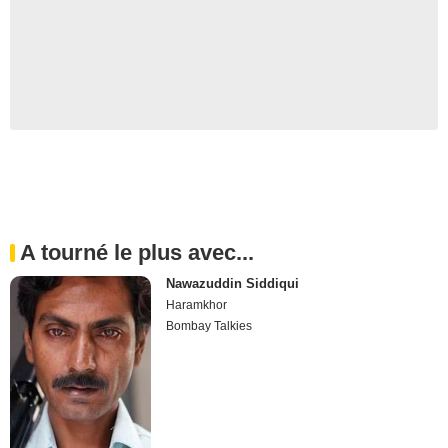
A tourné le plus avec...
Nawazuddin Siddiqui
Haramkhor
Bombay Talkies