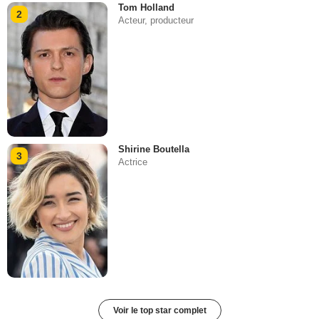
Tom Holland
2
Acteur, producteur
Shirine Boutella
3
Actrice
Voir le top star complet