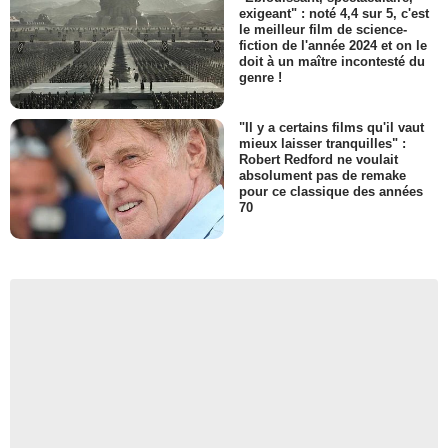
exigeant" : noté 4,4 sur 5, c'est
le meilleur film de science-
fiction de l'année 2024 et on le
doit à un maître incontesté du
genre !
"Il y a certains films qu'il vaut
mieux laisser tranquilles" :
Robert Redford ne voulait
absolument pas de remake
pour ce classique des années
70