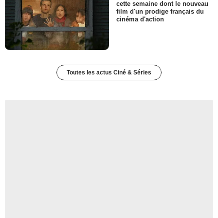
cette semaine dont le nouveau
film d'un prodige français du
cinéma d'action
Toutes les actus Ciné & Séries