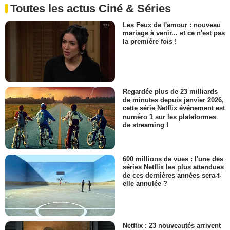
Toutes les actus Ciné & Séries
Les Feux de l'amour : nouveau
mariage à venir... et ce n'est pas
la première fois !
Regardée plus de 23 milliards
de minutes depuis janvier 2026,
cette série Netflix événement est
numéro 1 sur les plateformes
de streaming !
600 millions de vues : l'une des
séries Netflix les plus attendues
de ces dernières années sera-t-
elle annulée ?
Netflix : 23 nouveautés arrivent