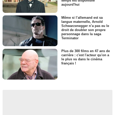
temps est disponible
aujourd'hui
Même si l’allemand est sa
langue maternelle, Arnold
Schwarzenegger n’a pas eu le
droit de doubler son propre
personnage dans la saga
Terminator
Plus de 300 films en 47 ans de
carrière : c'est l'acteur qu'on a
le plus vu dans le cinéma
français !