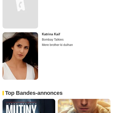
Katrina Kaif
Bombay Talkies
Mere brother ki dulhan
Top Bandes-annonces