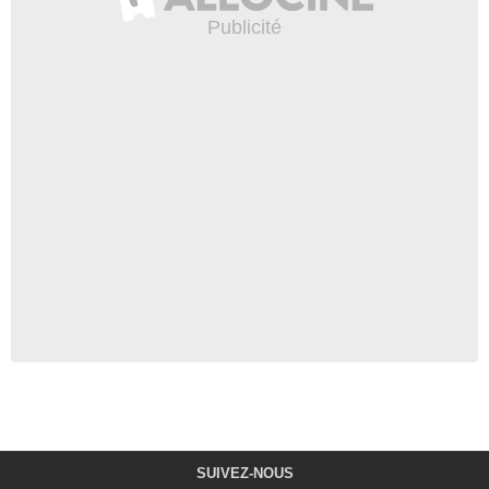
SUIVEZ-NOUS