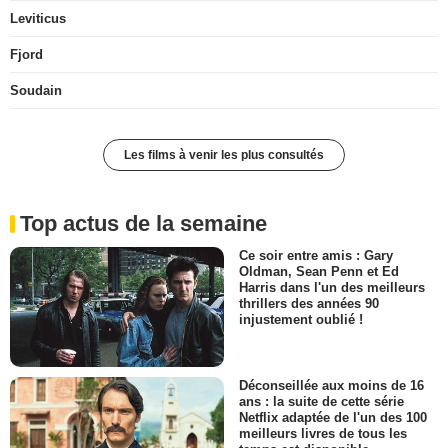
Leviticus
Fjord
Soudain
Les films à venir les plus consultés
Top actus de la semaine
Ce soir entre amis : Gary
Oldman, Sean Penn et Ed
Harris dans l'un des meilleurs
thrillers des années 90
injustement oublié !
Déconseillée aux moins de 16
ans : la suite de cette série
Netflix adaptée de l'un des 100
meilleurs livres de tous les