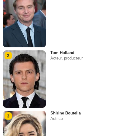
Tom Holland
2
Acteur, producteur
Shirine Boutella
3
Actrice