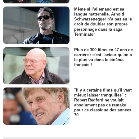
Même si l’allemand est sa
langue maternelle, Arnold
Schwarzenegger n’a pas eu le
droit de doubler son propre
personnage dans la saga
Terminator
Plus de 300 films en 47 ans de
carrière : c'est l'acteur qu'on a
le plus vu dans le cinéma
français !
"Il y a certains films qu'il vaut
mieux laisser tranquilles" :
Robert Redford ne voulait
absolument pas de remake
pour ce classique des années
70