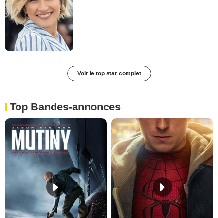
Voir le top star complet
Top Bandes-annonces