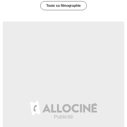
Toute sa filmographie