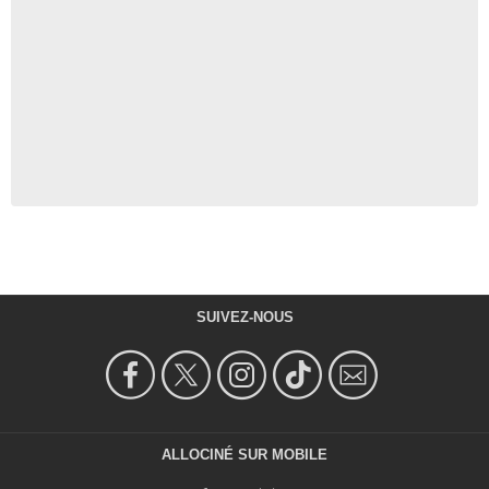
SUIVEZ-NOUS
ALLOCINÉ SUR MOBILE