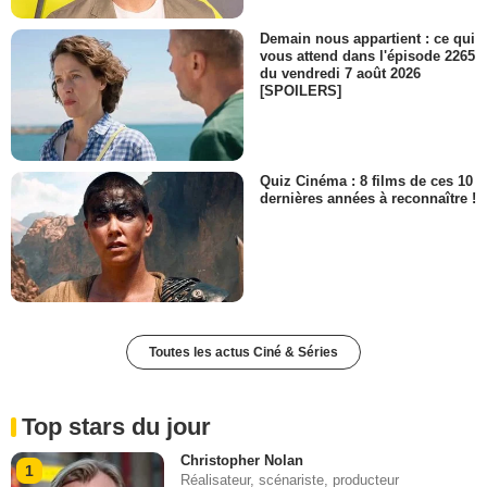
Demain nous appartient : ce qui
vous attend dans l'épisode 2265
du vendredi 7 août 2026
[SPOILERS]
Quiz Cinéma : 8 films de ces 10
dernières années à reconnaître !
Toutes les actus Ciné & Séries
Top stars du jour
Christopher Nolan
1
Réalisateur, scénariste, producteur