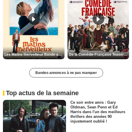
Les Matins merveilleux Bande-annonce VF
De la Comédie-Française Teaser VF
Bandes-annonces à ne pas manquer
Top actus de la semaine
Ce soir entre amis : Gary
Oldman, Sean Penn et Ed
Harris dans l'un des meilleurs
thrillers des années 90
injustement oublié !