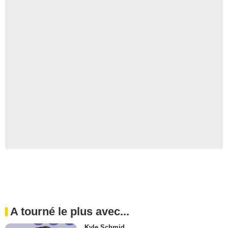
A tourné le plus avec...
Kyle Schmid