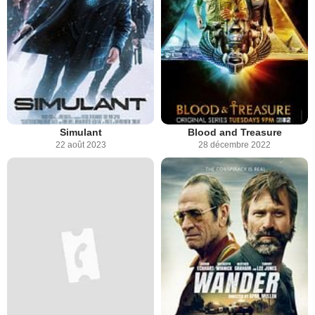
Simulant
Blood and Treasure
22 août 2023
28 décembre 2022