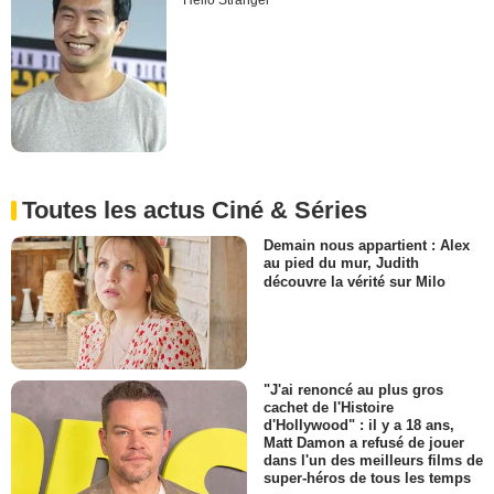
Hello Stranger
Toutes les actus Ciné & Séries
Demain nous appartient : Alex
au pied du mur, Judith
découvre la vérité sur Milo
"J'ai renoncé au plus gros
cachet de l'Histoire
d'Hollywood" : il y a 18 ans,
Matt Damon a refusé de jouer
dans l'un des meilleurs films de
super-héros de tous les temps