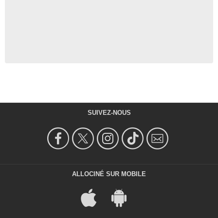
SUIVEZ-NOUS
ALLOCINÉ SUR MOBILE