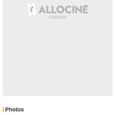
Photos