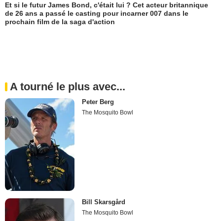
Et si le futur James Bond, c'était lui ? Cet acteur britannique
de 26 ans a passé le casting pour incarner 007 dans le
prochain film de la saga d'action
A tourné le plus avec...
Peter Berg
The Mosquito Bowl
Bill Skarsgård
The Mosquito Bowl