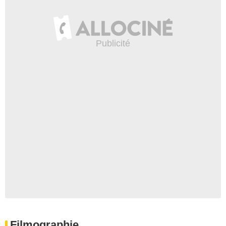
Filmographie