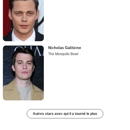
Nicholas Galitzine
The Mosquito Bowl
Autres stars avec qui il a tourné le plus