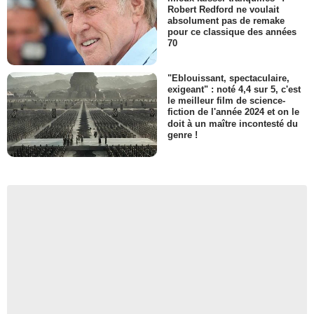
Robert Redford ne voulait
absolument pas de remake
pour ce classique des années
70
"Eblouissant, spectaculaire,
exigeant" : noté 4,4 sur 5, c'est
le meilleur film de science-
fiction de l'année 2024 et on le
doit à un maître incontesté du
genre !