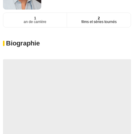
1
2
an de carrière
films et séries tournés
Biographie