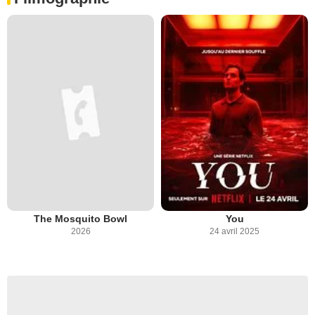
The Mosquito Bowl
You
2026
24 avril 2025