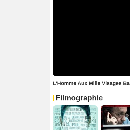
L'Homme Aux Mille Visages B
Filmographie