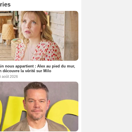
ries
n nous appartient : Alex au pied du mur,
h découvre la vérité sur Milo
6 août 2026