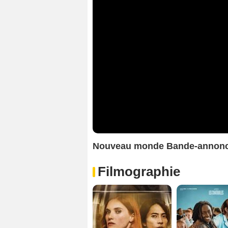
Nouveau monde Bande-annon
Filmographie