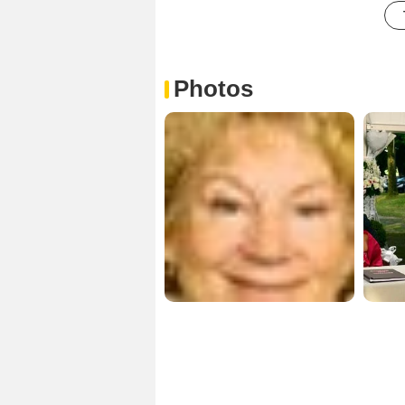
Photos