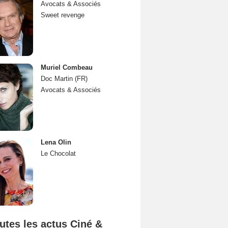
Avocats & Associés
Sweet revenge
Muriel Combeau
Doc Martin (FR)
Avocats & Associés
Lena Olin
Le Chocolat
utes les actus Ciné &