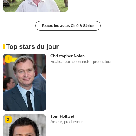
Toutes les actus Ciné & Séries
Top stars du jour
Christopher Nolan
1
Réalisateur, scénariste, producteur
Tom Holland
2
Acteur, producteur