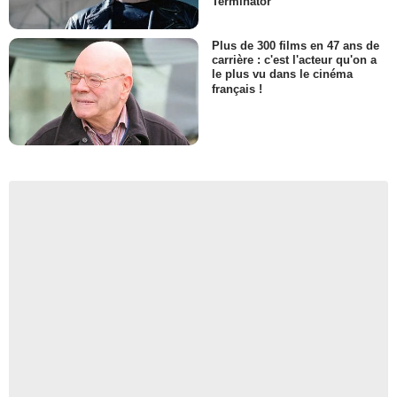
Terminator
Plus de 300 films en 47 ans de
carrière : c'est l'acteur qu'on a
le plus vu dans le cinéma
français !