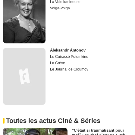
La Voie lumineuse
Volga-Volga
Aleksandr Antonov
Le Cuirassé Potemkine
La Grève
Le Journal de Gloumov
Toutes les actus Ciné & Séries
"C'était si traumatisant pour