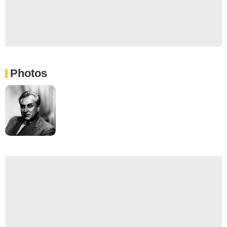
Photos