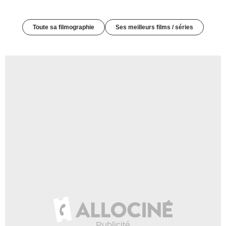
Toute sa filmographie
Ses meilleurs films / séries