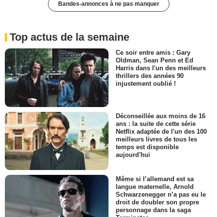
Bandes-annonces à ne pas manquer
Top actus de la semaine
Ce soir entre amis : Gary
Oldman, Sean Penn et Ed
Harris dans l'un des meilleurs
thrillers des années 90
injustement oublié !
Déconseillée aux moins de 16
ans : la suite de cette série
Netflix adaptée de l'un des 100
meilleurs livres de tous les
temps est disponible
aujourd'hui
Même si l’allemand est sa
langue maternelle, Arnold
Schwarzenegger n’a pas eu le
droit de doubler son propre
personnage dans la saga