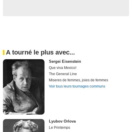
A tourné le plus avec...
Sergei Eisenstein
Que viva Mexico!
The General Line
Miseres de femmes, joies de femmes
Voir tous leurs tournages communs
Lyubov Orlova
Le Printemps