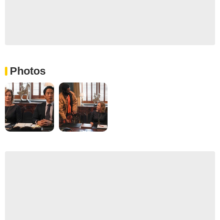
Photos