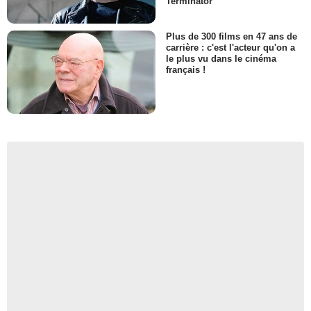
Terminator
Plus de 300 films en 47 ans de
carrière : c'est l'acteur qu'on a
le plus vu dans le cinéma
français !