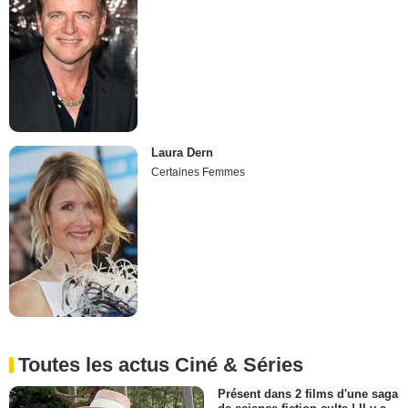
Laura Dern
Certaines Femmes
Toutes les actus Ciné & Séries
Présent dans 2 films d'une saga