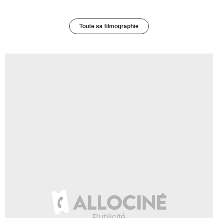
Toute sa filmographie