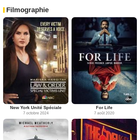
Filmographie
New York Unité Spéciale
For Life
7 octobre 2024
7 août 2020