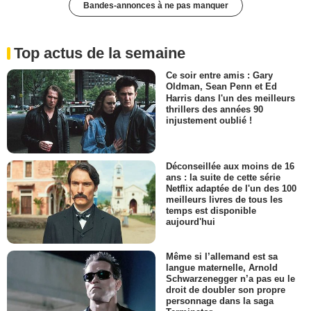
Bandes-annonces à ne pas manquer
Top actus de la semaine
Ce soir entre amis : Gary
Oldman, Sean Penn et Ed
Harris dans l'un des meilleurs
thrillers des années 90
injustement oublié !
Déconseillée aux moins de 16
ans : la suite de cette série
Netflix adaptée de l'un des 100
meilleurs livres de tous les
temps est disponible
aujourd'hui
Même si l’allemand est sa
langue maternelle, Arnold
Schwarzenegger n’a pas eu le
droit de doubler son propre
personnage dans la saga