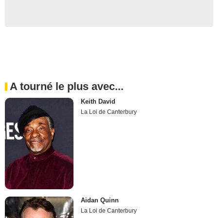
A tourné le plus avec...
Keith David
La Loi de Canterbury
Aidan Quinn
La Loi de Canterbury