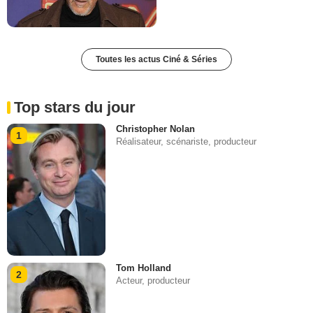
Toutes les actus Ciné & Séries
Top stars du jour
Christopher Nolan
1
Réalisateur, scénariste, producteur
Tom Holland
2
Acteur, producteur