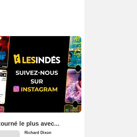
tourné le plus avec...
Richard Dixon