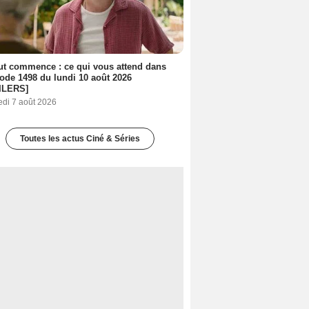
out commence : ce qui vous attend dans
sode 1498 du lundi 10 août 2026
ILERS]
edi 7 août 2026
Toutes les actus Ciné & Séries