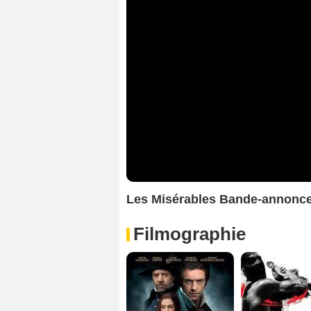
Les Misérables Bande-annonce
Filmographie