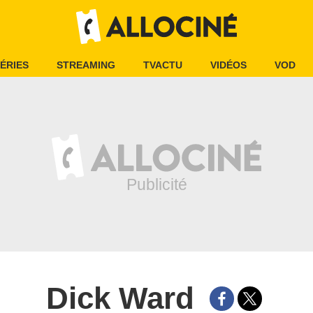
ÉRIES
STREAMING
TVACTU
VIDÉOS
VOD
Dick Ward