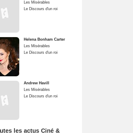
Les Misérables
Le Discours d'un roi
Helena Bonham Carter
Les Misérables
Le Discours d'un roi
Andrew Havill
Les Misérables
Le Discours d'un roi
utes les actus Ciné &