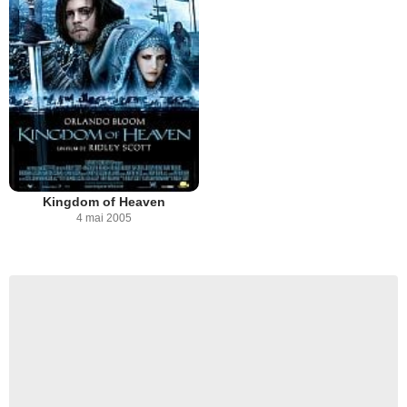
Kingdom of Heaven
4 mai 2005