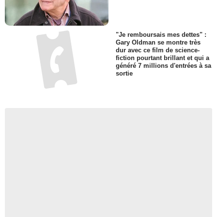
"Je remboursais mes dettes" :
Gary Oldman se montre très
dur avec ce film de science-
fiction pourtant brillant et qui a
généré 7 millions d'entrées à sa
sortie