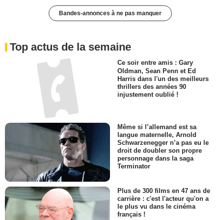
Bandes-annonces à ne pas manquer
Top actus de la semaine
Ce soir entre amis : Gary
Oldman, Sean Penn et Ed
Harris dans l'un des meilleurs
thrillers des années 90
injustement oublié !
Même si l’allemand est sa
langue maternelle, Arnold
Schwarzenegger n’a pas eu le
droit de doubler son propre
personnage dans la saga
Terminator
Plus de 300 films en 47 ans de
carrière : c'est l'acteur qu'on a
le plus vu dans le cinéma
français !