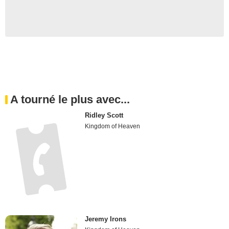
A tourné le plus avec...
Ridley Scott
Kingdom of Heaven
Jeremy Irons