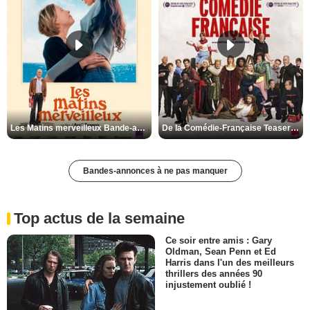
Les Matins merveilleux Bande-annonce VF
De la Comédie-Française Teaser VF
Bandes-annonces à ne pas manquer
Top actus de la semaine
Ce soir entre amis : Gary
Oldman, Sean Penn et Ed
Harris dans l'un des meilleurs
thrillers des années 90
injustement oublié !