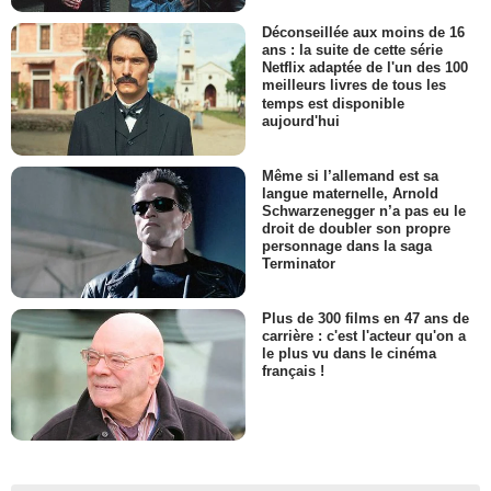
Déconseillée aux moins de 16
ans : la suite de cette série
Netflix adaptée de l'un des 100
meilleurs livres de tous les
temps est disponible
aujourd'hui
Même si l’allemand est sa
langue maternelle, Arnold
Schwarzenegger n’a pas eu le
droit de doubler son propre
personnage dans la saga
Terminator
Plus de 300 films en 47 ans de
carrière : c'est l'acteur qu'on a
le plus vu dans le cinéma
français !