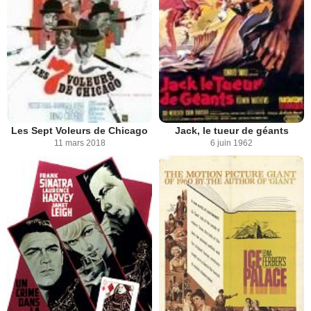
Les Sept Voleurs de Chicago
Jack, le tueur de géants
11 mars 2018
6 juin 1962