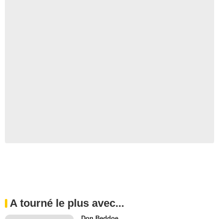
A tourné le plus avec...
Don Beddoe