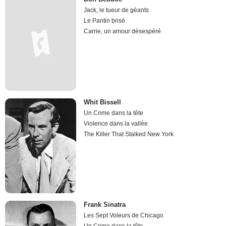
Jack, le tueur de géants
Le Pantin brisé
Carrie, un amour désespéré
Whit Bissell
Un Crime dans la tête
Violence dans la vallée
The Killer That Stalked New York
Frank Sinatra
Les Sept Voleurs de Chicago