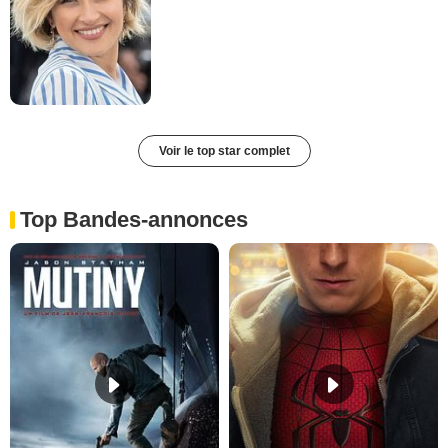
Voir le top star complet
Top Bandes-annonces