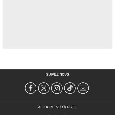
SUIVEZ-NOUS
ALLOCINÉ SUR MOBILE