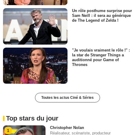
Un rôle posthume surprise pour
Sam Neill : il sera au générique
de The Legend of Zelda !
"Je voulais vraiment le rôle !" :
la star de Stranger Things a
auditionné pour Game of
Thrones
Toutes les actus Ciné & Séries
Top stars du jour
Christopher Nolan
1
Réalisateur, scénariste, producteur