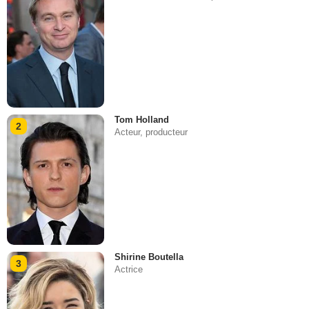
Tom Holland
2
Acteur, producteur
Shirine Boutella
3
Actrice