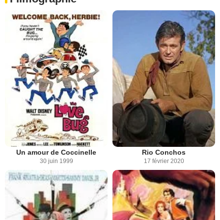
Un amour de Coccinelle
Rio Conchos
30 juin 1999
17 février 2020