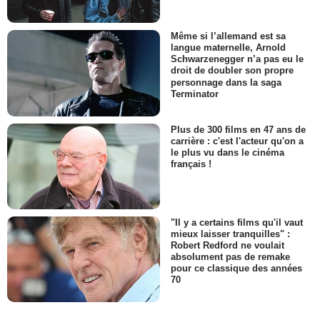
Même si l’allemand est sa
langue maternelle, Arnold
Schwarzenegger n’a pas eu le
droit de doubler son propre
personnage dans la saga
Terminator
Plus de 300 films en 47 ans de
carrière : c'est l'acteur qu'on a
le plus vu dans le cinéma
français !
"Il y a certains films qu'il vaut
mieux laisser tranquilles" :
Robert Redford ne voulait
absolument pas de remake
pour ce classique des années
70