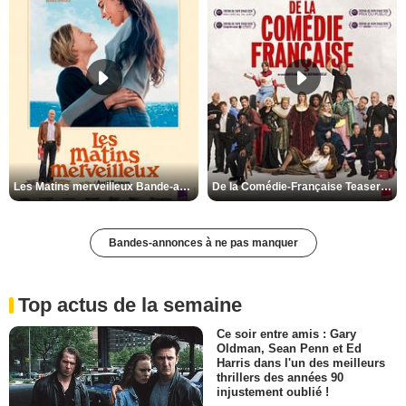
Les Matins merveilleux Bande-annonce VF
De la Comédie-Française Teaser VF
Bandes-annonces à ne pas manquer
Top actus de la semaine
Ce soir entre amis : Gary
Oldman, Sean Penn et Ed
Harris dans l'un des meilleurs
thrillers des années 90
injustement oublié !