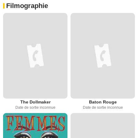
Filmographie
The Dollmaker
Baton Rouge
Date de sortie inconnue
Date de sortie inconnue