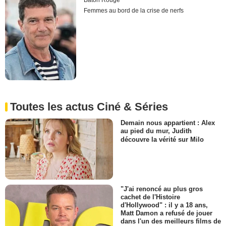
Baton Rouge
Femmes au bord de la crise de nerfs
Toutes les actus Ciné & Séries
Demain nous appartient : Alex
au pied du mur, Judith
découvre la vérité sur Milo
"J'ai renoncé au plus gros
cachet de l'Histoire
d'Hollywood" : il y a 18 ans,
Matt Damon a refusé de jouer
dans l'un des meilleurs films de