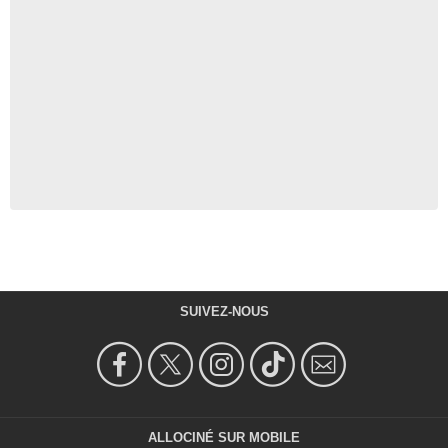
SUIVEZ-NOUS
ALLOCINÉ SUR MOBILE