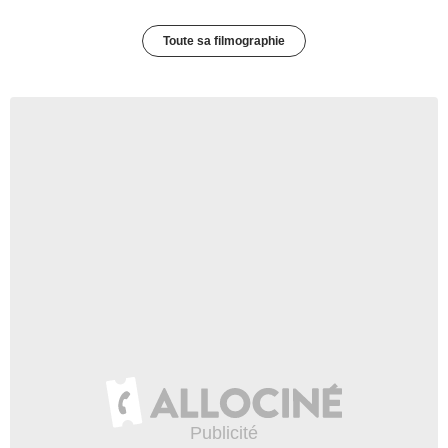
Toute sa filmographie