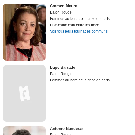
Carmen Maura
Baton Rouge
Femmes au bord de la crise de nerfs
El asesino está entre los trece
Voir tous leurs tournages communs
Lupe Barrado
Baton Rouge
Femmes au bord de la crise de nerfs
Antonio Banderas