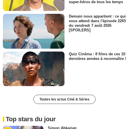
super-héros de tous les temps
Demain nous appartient : ce qui
vous attend dans l'épisode 2265
du vendredi 7 août 2026
[SPOILERS]
Quiz Cinéma : 8 films de ces 10
dernières années à reconnaître !
Toutes les actus Ciné & Séries
Top stars du jour
Simon Abkarian