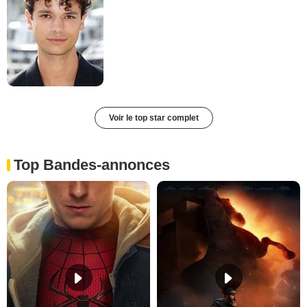
Voir le top star complet
Top Bandes-annonces