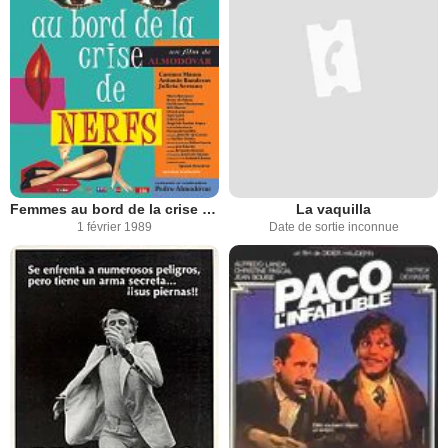
Femmes au bord de la crise de nerfs
La vaquilla
1 février 1989
Date de sortie inconnue