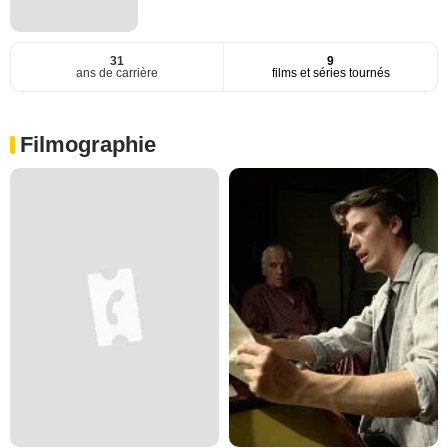
31
9
ans de carrière
films et séries tournés
Filmographie