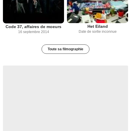
Het Eiland
Code 37, affaires de moeurs
Date de sortie inconnue
16 septembre 2014
Toute sa filmographie