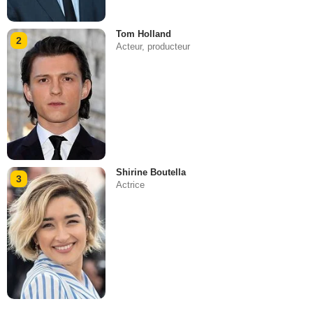
Tom Holland
2
Acteur, producteur
Shirine Boutella
3
Actrice