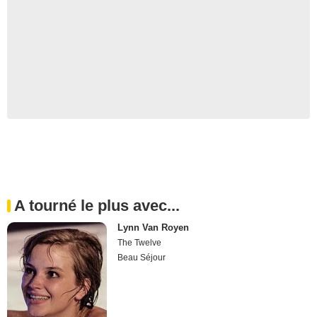
A tourné le plus avec...
Lynn Van Royen
The Twelve
Beau Séjour