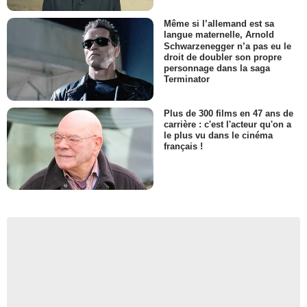
Même si l’allemand est sa
langue maternelle, Arnold
Schwarzenegger n’a pas eu le
droit de doubler son propre
personnage dans la saga
Terminator
Plus de 300 films en 47 ans de
carrière : c'est l'acteur qu'on a
le plus vu dans le cinéma
français !