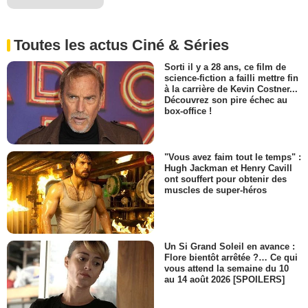
Toutes les actus Ciné & Séries
Sorti il y a 28 ans, ce film de
science-fiction a failli mettre fin
à la carrière de Kevin Costner...
Découvrez son pire échec au
box-office !
"Vous avez faim tout le temps" :
Hugh Jackman et Henry Cavill
ont souffert pour obtenir des
muscles de super-héros
Un Si Grand Soleil en avance :
Flore bientôt arrêtée ?… Ce qui
vous attend la semaine du 10
au 14 août 2026 [SPOILERS]