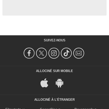
SUIVEZ-NOUS
ALLOCINÉ SUR MOBILE
ALLOCINÉ À L'ÉTRANGER