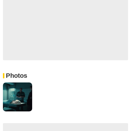
Photos