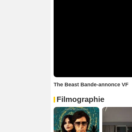
The Beast Bande-annonce VF
Filmographie