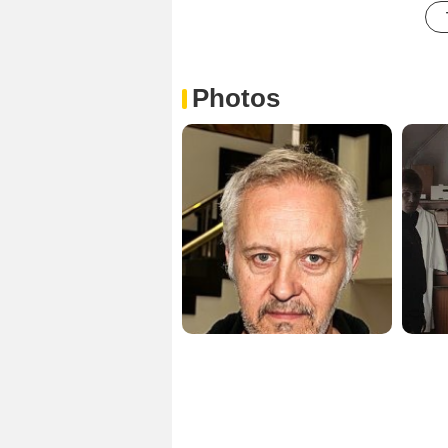
Photos