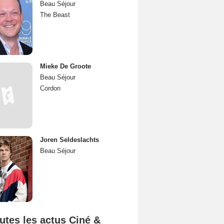
Beau Séjour
The Beast
Mieke De Groote
Beau Séjour
Cordon
Joren Seldeslachts
Beau Séjour
utes les actus Ciné &