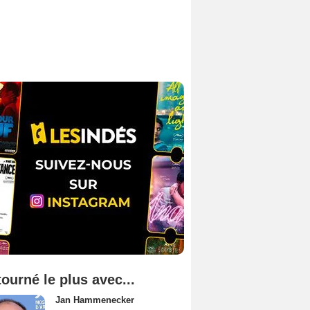
tourné le plus avec...
Jan Hammenecker