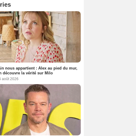
ries
n nous appartient : Alex au pied du mur,
h découvre la vérité sur Milo
6 août 2026