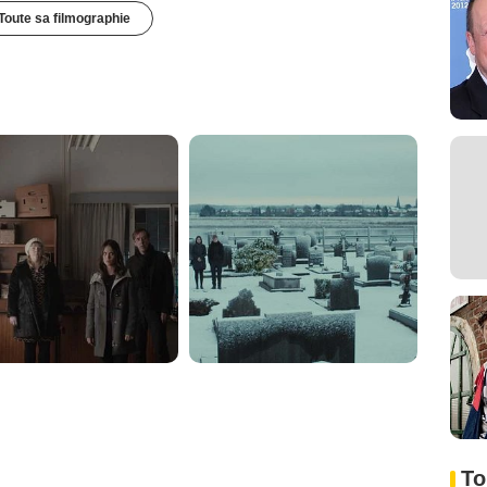
Toute sa filmographie
To