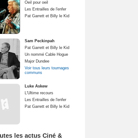
Oeil pour oeil
Les Entrailles de l'enfer
Pat Garrett et Billy le Kid
Sam Peckinpah
Pat Garrett et Billy le Kid
Un nommé Cable Hogue
Major Dundee
Voir tous leurs tournages
communs
Luke Askew
L'Ultime recours
Les Entrailles de l'enfer
Pat Garrett et Billy le Kid
utes les actus Ciné &