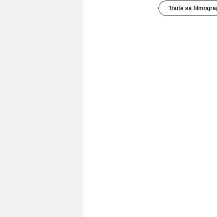
Toute sa filmogra