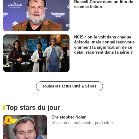
Russell Crowe dans un film de
science-fiction !
NCIS : on le voit dans chaque
épisode, mais connaissez-vous
vraiment la signification de ce
détail récurrent dans la série ?
Toutes les actus Ciné & Séries
Top stars du jour
Christopher Nolan
1
Réalisateur, scénariste, producteur