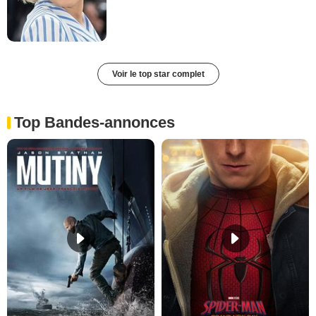
Voir le top star complet
Top Bandes-annonces