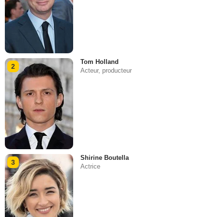
Tom Holland
2
Acteur, producteur
Shirine Boutella
3
Actrice