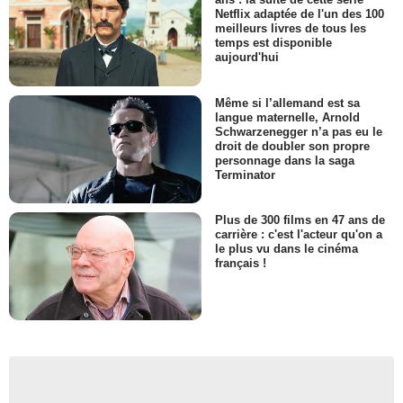
Netflix adaptée de l'un des 100
meilleurs livres de tous les
temps est disponible
aujourd'hui
Même si l’allemand est sa
langue maternelle, Arnold
Schwarzenegger n’a pas eu le
droit de doubler son propre
personnage dans la saga
Terminator
Plus de 300 films en 47 ans de
carrière : c'est l'acteur qu'on a
le plus vu dans le cinéma
français !