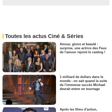
Toutes les actus Ciné & Séries
Amour, gloire et beauté :
surprise, une actrice des Feux
de l'amour rejoint le casting !
1 milliard de dollars dans le
monde : on sait quand la suite
de l'immense succès Michael
devrait entrer en tournage
Après les films d'action,