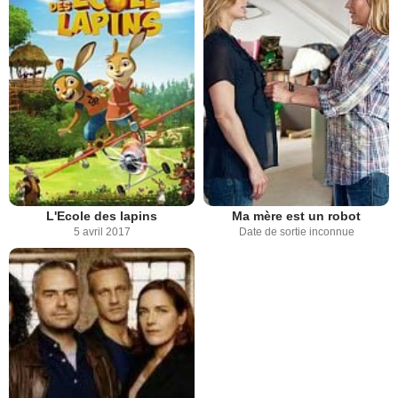
L'Ecole des lapins
Ma mère est un robot
5 avril 2017
Date de sortie inconnue