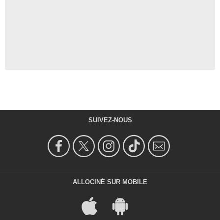
SUIVEZ-NOUS
ALLOCINÉ SUR MOBILE