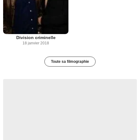
Division criminelle
18 janvier 2018
Toute sa filmographie