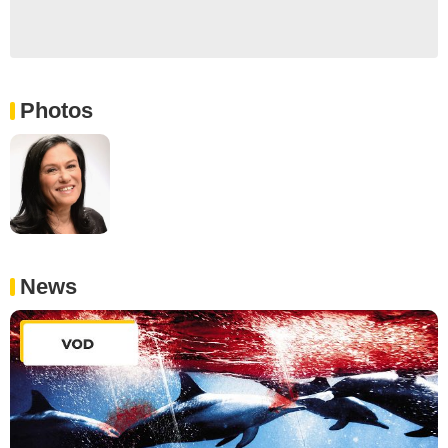
Photos
News