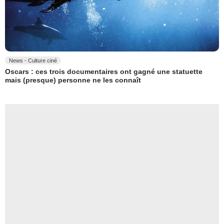
News - Culture ciné
Oscars : ces trois documentaires ont gagné une statuette
mais (presque) personne ne les connaît