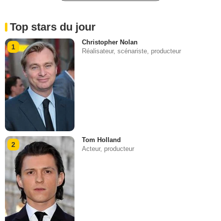
Top stars du jour
Christopher Nolan
1
Réalisateur, scénariste, producteur
Tom Holland
2
Acteur, producteur