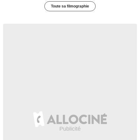
Toute sa filmographie