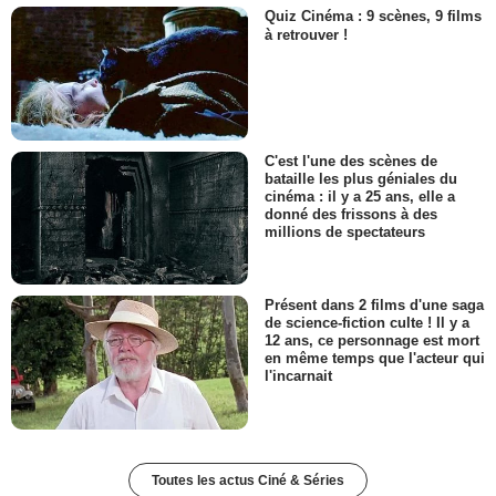
Quiz Cinéma : 9 scènes, 9 films
à retrouver !
C'est l'une des scènes de
bataille les plus géniales du
cinéma : il y a 25 ans, elle a
donné des frissons à des
millions de spectateurs
Présent dans 2 films d'une saga
de science-fiction culte ! Il y a
12 ans, ce personnage est mort
en même temps que l'acteur qui
l'incarnait
Toutes les actus Ciné & Séries