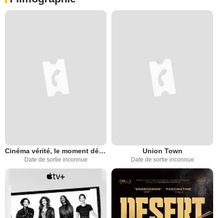
Cinéma vérité, le moment décisif
Union Town
Date de sortie inconnue
Date de sortie inconnue