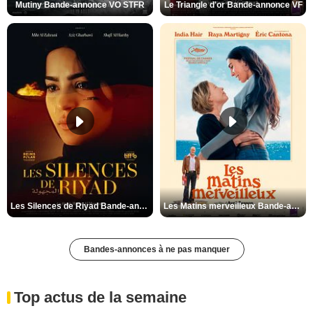
Mutiny Bande-annonce VO STFR
Le Triangle d'or Bande-annonce VF
Les Silences de Riyad Bande-annonce VO STFR
Les Matins merveilleux Bande-annonce VF
Bandes-annonces à ne pas manquer
Top actus de la semaine