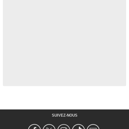
SUIVEZ-NOUS