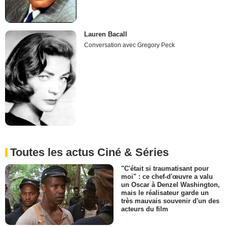
Lauren Bacall
Conversation avec Gregory Peck
Toutes les actus Ciné & Séries
"C'était si traumatisant pour
moi" : ce chef-d'œuvre a valu
un Oscar à Denzel Washington,
mais le réalisateur garde un
très mauvais souvenir d'un des
acteurs du film