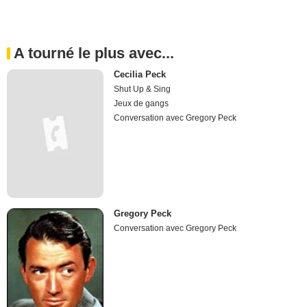
A tourné le plus avec...
Cecilia Peck
Shut Up & Sing
Jeux de gangs
Conversation avec Gregory Peck
Gregory Peck
Conversation avec Gregory Peck