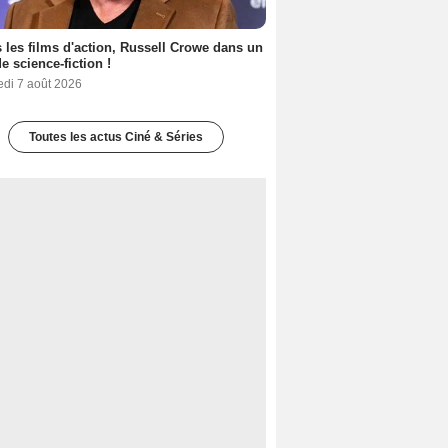
 les films d'action, Russell Crowe dans un
de science-fiction !
edi 7 août 2026
Toutes les actus Ciné & Séries