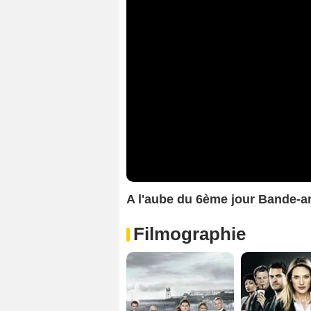
A l'aube du 6ème jour Bande-
Filmographie