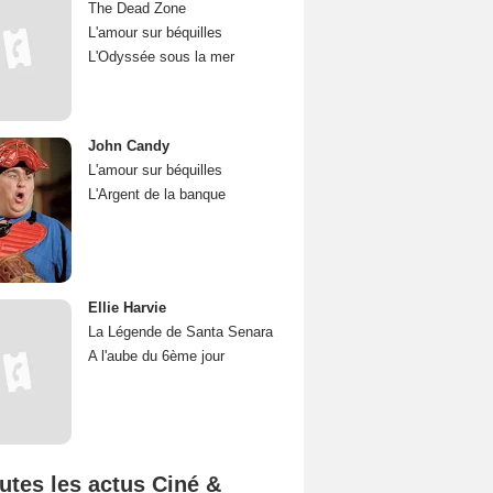
The Dead Zone
L'amour sur béquilles
L'Odyssée sous la mer
John Candy
L'amour sur béquilles
L'Argent de la banque
Ellie Harvie
La Légende de Santa Senara
A l'aube du 6ème jour
utes les actus Ciné &