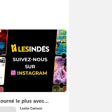
tourné le plus avec...
Leslie Carlson