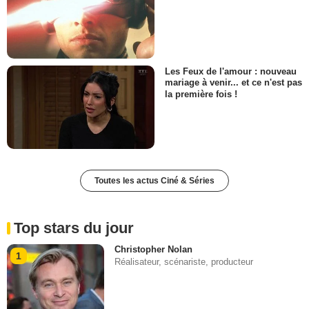
Les Feux de l'amour : nouveau
mariage à venir... et ce n'est pas
la première fois !
Toutes les actus Ciné & Séries
Top stars du jour
Christopher Nolan
1
Réalisateur, scénariste, producteur