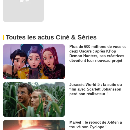
Toutes les actus Ciné & Séries
Plus de 600 millions de vues et
deux Oscars : après KPop
Demon Hunters, ses créatrices
dévoilent leur nouveau projet
Jurassic World 5 : la suite du
film avec Scarlett Johansson
perd son réalisateur !
Marvel : le reboot de X-Men a
trouvé son Cyclope !