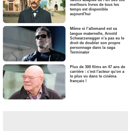
meilleurs livres de tous les
temps est disponible
aujourd'hui
Même si l’allemand est sa
langue maternelle, Arnold
Schwarzenegger n’a pas eu le
droit de doubler son propre
personnage dans la saga
Terminator
Plus de 300 films en 47 ans de
carrière : c'est l'acteur qu'on a
le plus vu dans le cinéma
français !