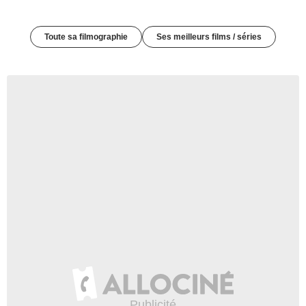
Toute sa filmographie
Ses meilleurs films / séries