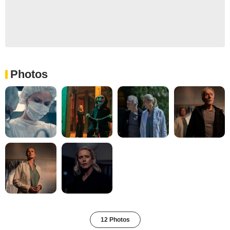
Photos
12 Photos