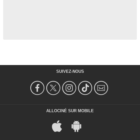
SUIVEZ-NOUS
ALLOCINÉ SUR MOBILE