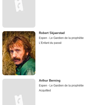
Robert Skjaerstad
Espen - Le Gardien de la prophétie
L'Enfant du passé
Arthur Berning
Espen - Le Gardien de la prophétie
Acquitted