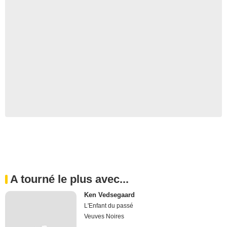
A tourné le plus avec...
Ken Vedsegaard
L'Enfant du passé
Veuves Noires