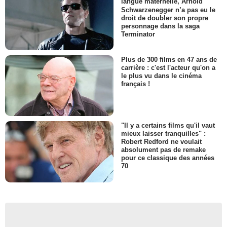
langue maternelle, Arnold
Schwarzenegger n’a pas eu le
droit de doubler son propre
personnage dans la saga
Terminator
Plus de 300 films en 47 ans de
carrière : c'est l'acteur qu'on a
le plus vu dans le cinéma
français !
"Il y a certains films qu'il vaut
mieux laisser tranquilles" :
Robert Redford ne voulait
absolument pas de remake
pour ce classique des années
70