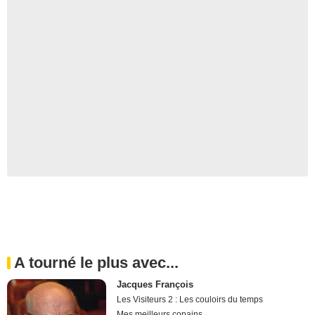
A tourné le plus avec...
Jacques François
Les Visiteurs 2 : Les couloirs du temps
Mes meilleurs copains