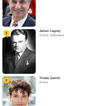
James Cagney
2
Acteur, réalisateur
Tristan Zanchi
3
Acteur