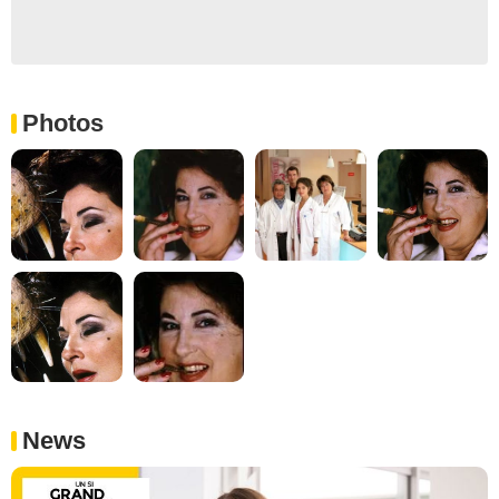
Photos
News