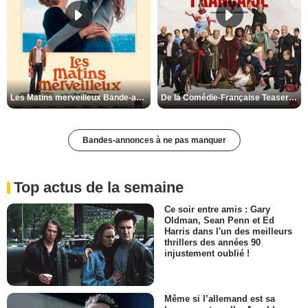
Les Matins merveilleux Bande-annonce VF
De la Comédie-Française Teaser VF
Bandes-annonces à ne pas manquer
Top actus de la semaine
Ce soir entre amis : Gary
Oldman, Sean Penn et Ed
Harris dans l'un des meilleurs
thrillers des années 90
injustement oublié !
Même si l’allemand est sa