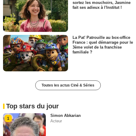
sortez les mouchoirs, Jasmine
fait ses adieux à l'Institut !
La Pat' Patrouille au box-office
France : quel démarrage pour le
3ème volet de la franchise
familiale ?
Toutes les actus Ciné & Séries
Top stars du jour
Simon Abkarian
1
Acteur