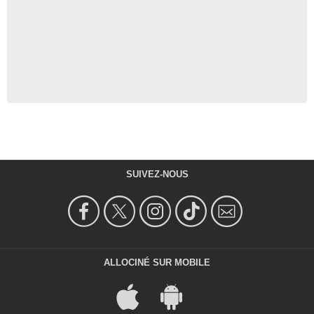
SUIVEZ-NOUS
ALLOCINÉ SUR MOBILE