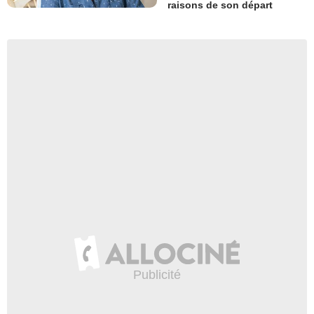
raisons de son départ