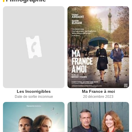
Les Incorrigibles
Ma France à moi
Date de sortie inconnue
20 décembre 2023