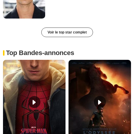
Voir le top star complet
Top Bandes-annonces