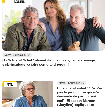
News - Séries à la TV
Un Si Grand Soleil : absent depuis un an, ce personnage
emblématique va faire son grand retour !
News - Séries à la TV
Un si grand soleil : "Ce n’est
pas la production qui m’a
demandé de partir, c’est
moi", Élisabeth Margoni
(Maryline) explique les