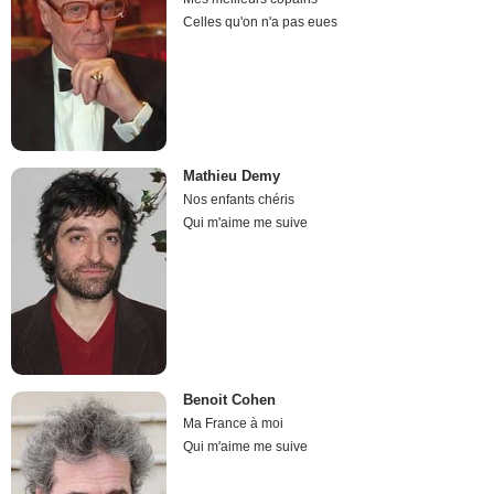
Celles qu'on n'a pas eues
Mathieu Demy
Nos enfants chéris
Qui m'aime me suive
Benoit Cohen
Ma France à moi
Qui m'aime me suive