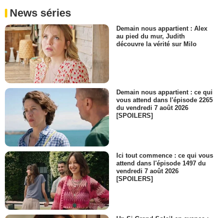
News séries
Demain nous appartient : Alex
au pied du mur, Judith
découvre la vérité sur Milo
Demain nous appartient : ce qui
vous attend dans l'épisode 2265
du vendredi 7 août 2026
[SPOILERS]
Ici tout commence : ce qui vous
attend dans l'épisode 1497 du
vendredi 7 août 2026
[SPOILERS]