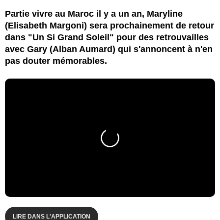
Partie vivre au Maroc il y a un an, Maryline
(Elisabeth Margoni) sera prochainement de retour
dans "Un Si Grand Soleil" pour des retrouvailles
avec Gary (Alban Aumard) qui s'annoncent à n'en
pas douter mémorables.
LIRE DANS L'APPLICATION