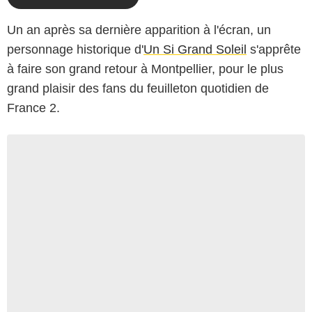
Un an après sa dernière apparition à l'écran, un
personnage historique d'
Un Si Grand Soleil
s'apprête
à faire son grand retour à Montpellier, pour le plus
grand plaisir des fans du feuilleton quotidien de
France 2.