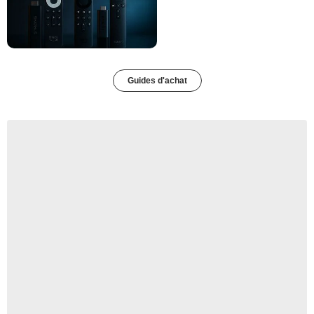
Guides d'achat