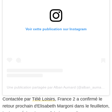
Voir cette publication sur Instagram
Une publication partagée par Alban Aumard (@alban_aumard)
Contactée par
Télé Loisirs
, France 2 a confirmé le
retour prochain d'Elisabeth Margoni dans le feuilleton,