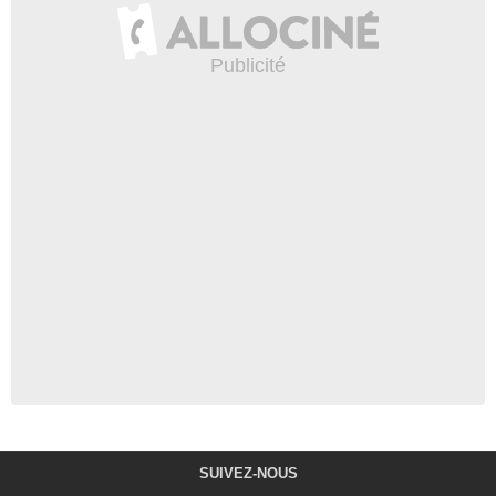
SUIVEZ-NOUS