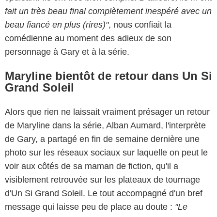
fait un très beau final complètement inespéré avec un
beau fiancé en plus (rires)"
, nous confiait la
comédienne au moment des adieux de son
personnage à Gary et à la série.
Maryline bientôt de retour dans Un Si
Grand Soleil
Alors que rien ne laissait vraiment présager un retour
de Maryline dans la série, Alban Aumard, l'interprète
de Gary, a partagé en fin de semaine dernière une
photo sur les réseaux sociaux sur laquelle on peut le
voir aux côtés de sa maman de fiction, qu'il a
visiblement retrouvée sur les plateaux de tournage
d'Un Si Grand Soleil. Le tout accompagné d'un bref
message qui laisse peu de place au doute :
"Le