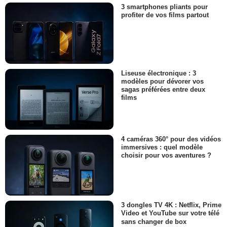
3 smartphones pliants pour
profiter de vos films partout
Liseuse électronique : 3
modèles pour dévorer vos
sagas préférées entre deux
films
4 caméras 360° pour des vidéos
immersives : quel modèle
choisir pour vos aventures ?
3 dongles TV 4K : Netflix, Prime
Video et YouTube sur votre télé
sans changer de box