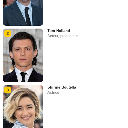
Tom Holland
2
Acteur, producteur
Shirine Boutella
3
Actrice