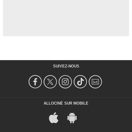
SUIVEZ-NOUS
ALLOCINÉ SUR MOBILE