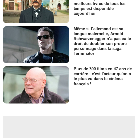
meilleurs livres de tous les
temps est disponible
aujourd'hui
Même si l’allemand est sa
langue maternelle, Arnold
Schwarzenegger n’a pas eu le
droit de doubler son propre
personnage dans la saga
Terminator
Plus de 300 films en 47 ans de
carrière : c'est l'acteur qu'on a
le plus vu dans le cinéma
français !