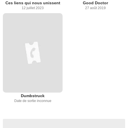
Ces liens qui nous unissent
Good Doctor
12 juillet 2023
27 août 2019
Dumbstruck
Date de sortie inconnue