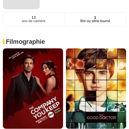
13
1
ans de carrière
film ou série tourné
Filmographie