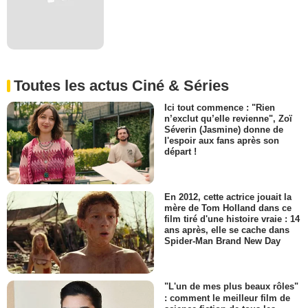
Toutes les actus Ciné & Séries
Ici tout commence : "Rien
n’exclut qu’elle revienne", Zoï
Séverin (Jasmine) donne de
l'espoir aux fans après son
départ !
En 2012, cette actrice jouait la
mère de Tom Holland dans ce
film tiré d'une histoire vraie : 14
ans après, elle se cache dans
Spider-Man Brand New Day
"L'un de mes plus beaux rôles"
: comment le meilleur film de