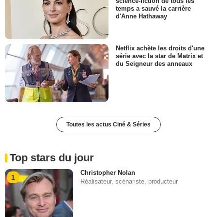
science-fiction de tous les
temps a sauvé la carrière
d'Anne Hathaway
Netflix achète les droits d'une
série avec la star de Matrix et
du Seigneur des anneaux
Toutes les actus Ciné & Séries
Top stars du jour
Christopher Nolan
1
Réalisateur, scénariste, producteur