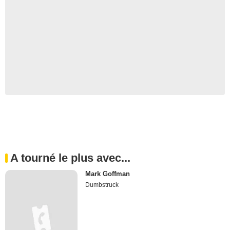
A tourné le plus avec...
Mark Goffman
Dumbstruck