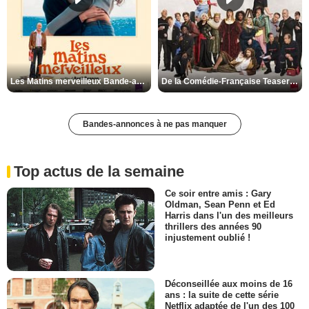
Les Matins merveilleux Bande-annonce VF
De la Comédie-Française Teaser VF
Bandes-annonces à ne pas manquer
Top actus de la semaine
Ce soir entre amis : Gary
Oldman, Sean Penn et Ed
Harris dans l'un des meilleurs
thrillers des années 90
injustement oublié !
Déconseillée aux moins de 16
ans : la suite de cette série
Netflix adaptée de l'un des 100