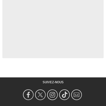
SUIVEZ-NOUS