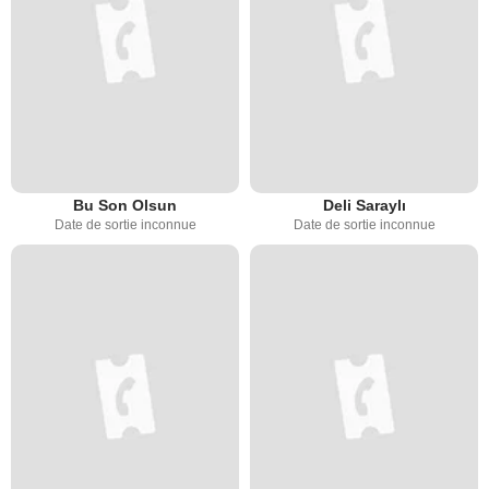
Bu Son Olsun
Deli Saraylı
Date de sortie inconnue
Date de sortie inconnue