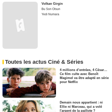
Volkan Girgin
Bu Son Olsun
Yedi Numara
Toutes les actus Ciné & Séries
4 millions d’entrées, 4 César…
Ce film culte avec Benoît
Magimel va être adapté en série
pour Netflix
Demain nous appartient : ni
Ellie ni Marceau, qui a volé
l'argent de la paillote ?