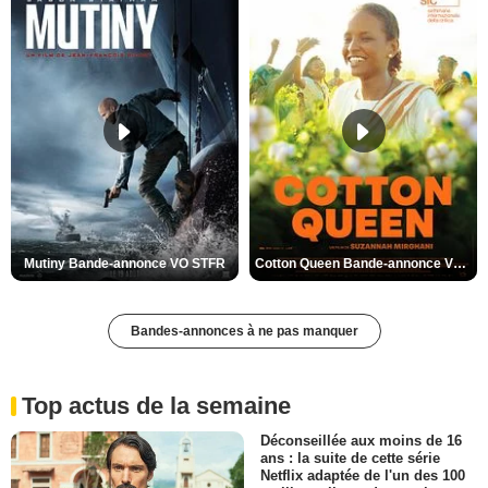
Mutiny Bande-annonce VO STFR
Cotton Queen Bande-annonce VO STFR
Bandes-annonces à ne pas manquer
Top actus de la semaine
Déconseillée aux moins de 16
ans : la suite de cette série
Netflix adaptée de l'un des 100