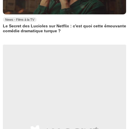
News - Films à la TV
Le Secret des Lucioles sur Netflix : c'est quoi cette émouvante
comédie dramatique turque ?