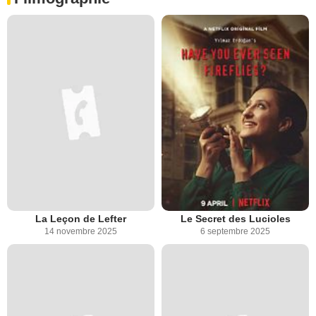
La Leçon de Lefter
Le Secret des Lucioles
14 novembre 2025
6 septembre 2025