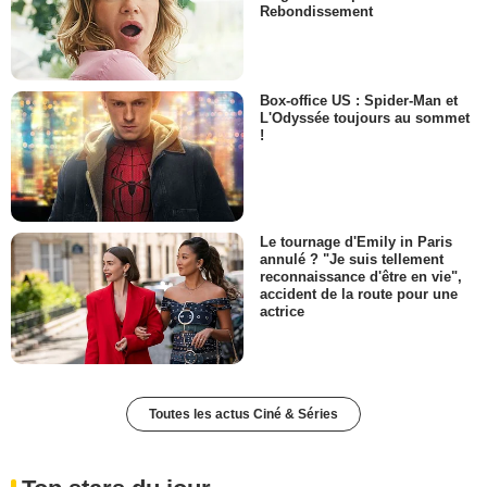
Rebondissement
Box-office US : Spider-Man et
L'Odyssée toujours au sommet
!
Le tournage d'Emily in Paris
annulé ? "Je suis tellement
reconnaissance d'être en vie",
accident de la route pour une
actrice
Toutes les actus Ciné & Séries