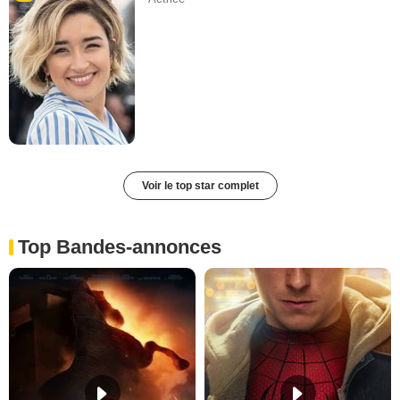
Voir le top star complet
Top Bandes-annonces