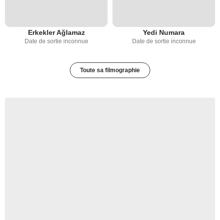
Erkekler Ağlamaz
Yedi Numara
Date de sortie inconnue
Date de sortie inconnue
Toute sa filmographie