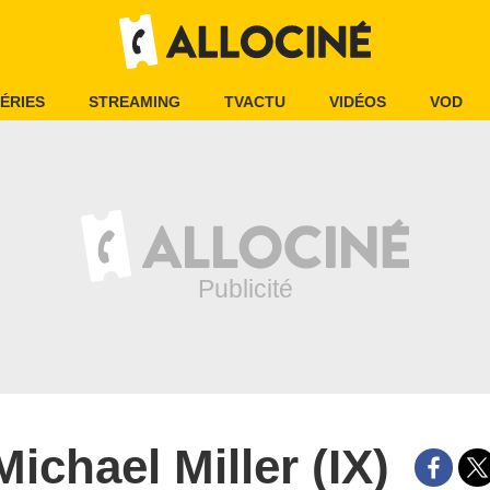
ÉRIES
STREAMING
TVACTU
VIDÉOS
VOD
Michael Miller (IX)