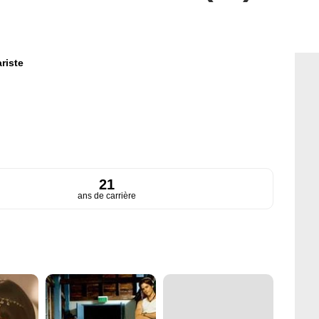
riste
21
ans de carrière