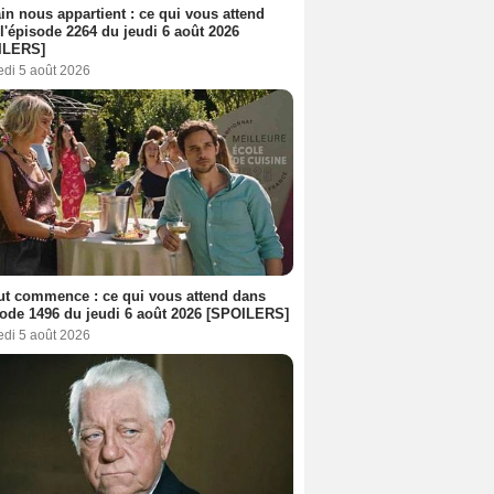
n nous appartient : ce qui vous attend
l'épisode 2264 du jeudi 6 août 2026
ILERS]
edi 5 août 2026
out commence : ce qui vous attend dans
sode 1496 du jeudi 6 août 2026 [SPOILERS]
edi 5 août 2026