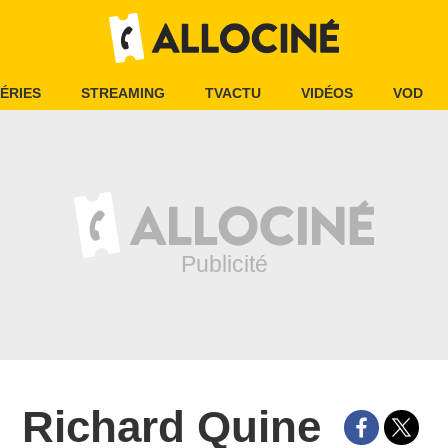
ÉRIES
STREAMING
TVACTU
VIDÉOS
VOD
Richard Quine