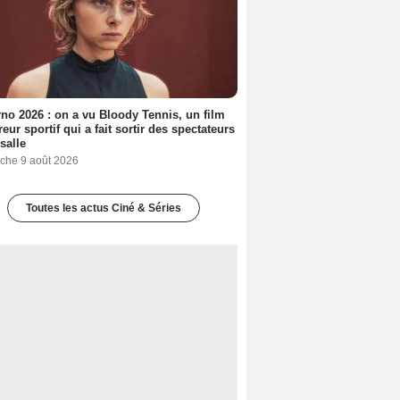
no 2026 : on a vu Bloody Tennis, un film
reur sportif qui a fait sortir des spectateurs
 salle
che 9 août 2026
Toutes les actus Ciné & Séries