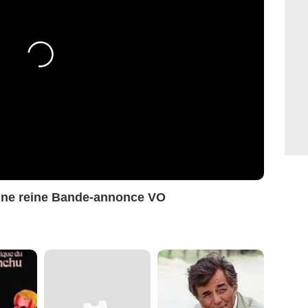
d'une reine Bande-annonce VO