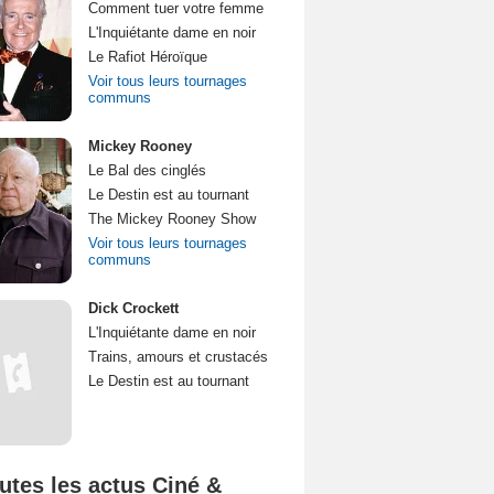
Comment tuer votre femme
L'Inquiétante dame en noir
Le Rafiot Héroïque
Voir tous leurs tournages
communs
Mickey Rooney
Le Bal des cinglés
Le Destin est au tournant
The Mickey Rooney Show
Voir tous leurs tournages
communs
Dick Crockett
L'Inquiétante dame en noir
Trains, amours et crustacés
Le Destin est au tournant
utes les actus Ciné &