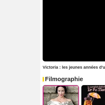
Victoria : les jeunes années 
Filmographie