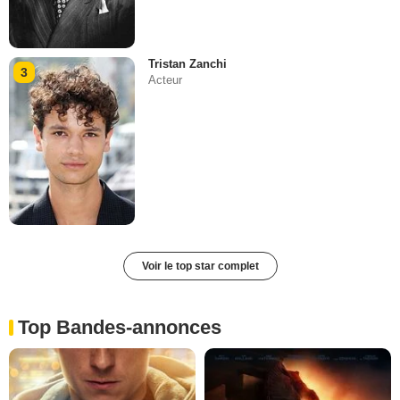
Tristan Zanchi
3
Acteur
Voir le top star complet
Top Bandes-annonces