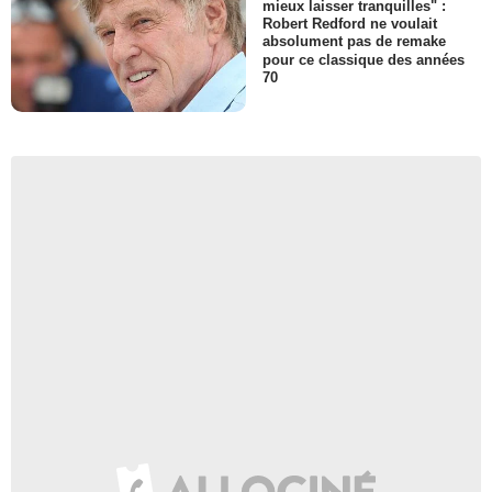
mieux laisser tranquilles" :
Robert Redford ne voulait
absolument pas de remake
pour ce classique des années
70