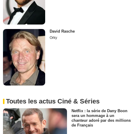
David Rasche
Orky
Toutes les actus Ciné & Séries
Netflix : la série de Dany Boon
sera un hommage à un
chanteur adoré par des millions
de Français