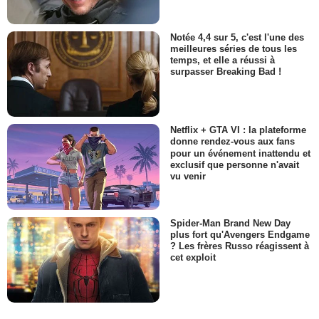
Notée 4,4 sur 5, c'est l'une des
meilleures séries de tous les
temps, et elle a réussi à
surpasser Breaking Bad !
Netflix + GTA VI : la plateforme
donne rendez-vous aux fans
pour un événement inattendu et
exclusif que personne n'avait
vu venir
Spider-Man Brand New Day
plus fort qu'Avengers Endgame
? Les frères Russo réagissent à
cet exploit