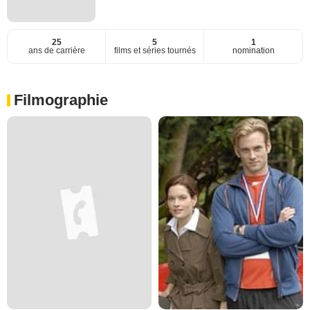
25
5
1
ans de carrière
films et séries tournés
nomination
Filmographie