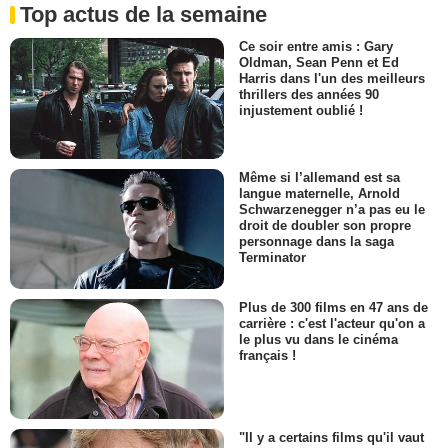
Top actus de la semaine
Ce soir entre amis : Gary
Oldman, Sean Penn et Ed
Harris dans l'un des meilleurs
thrillers des années 90
injustement oublié !
Même si l’allemand est sa
langue maternelle, Arnold
Schwarzenegger n’a pas eu le
droit de doubler son propre
personnage dans la saga
Terminator
Plus de 300 films en 47 ans de
carrière : c'est l'acteur qu'on a
le plus vu dans le cinéma
français !
"Il y a certains films qu'il vaut