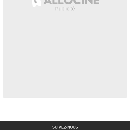
SUIVEZ-NOUS