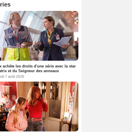
ries
ix achète les droits d'une série avec la star
trix et du Seigneur des anneaux
edi 7 août 2026