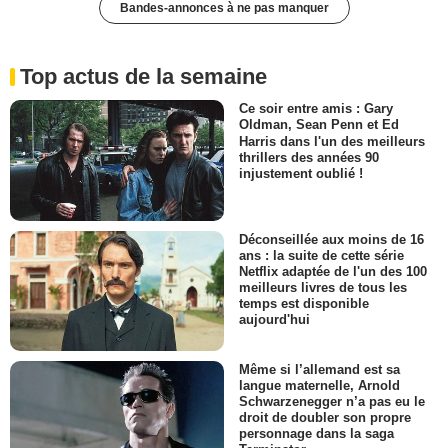
Bandes-annonces à ne pas manquer
Top actus de la semaine
Ce soir entre amis : Gary
Oldman, Sean Penn et Ed
Harris dans l'un des meilleurs
thrillers des années 90
injustement oublié !
Déconseillée aux moins de 16
ans : la suite de cette série
Netflix adaptée de l'un des 100
meilleurs livres de tous les
temps est disponible
aujourd'hui
Même si l’allemand est sa
langue maternelle, Arnold
Schwarzenegger n’a pas eu le
droit de doubler son propre
personnage dans la saga