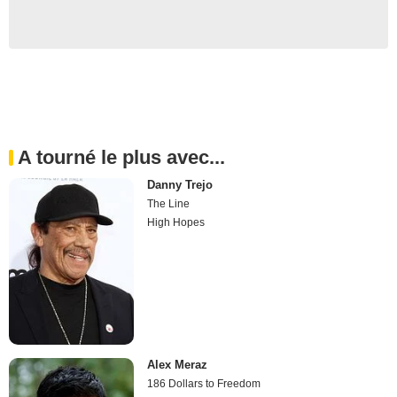
A tourné le plus avec...
Danny Trejo
The Line
High Hopes
Alex Meraz
186 Dollars to Freedom