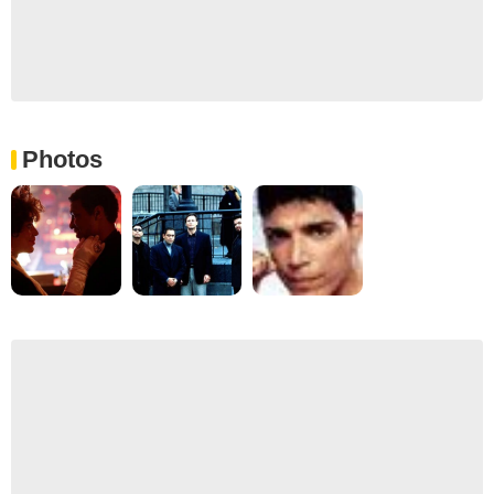
Photos