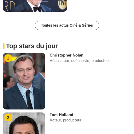
Toutes les actus Ciné & Séries
Top stars du jour
Christopher Nolan
1
Réalisateur, scénariste, producteur
Tom Holland
2
Acteur, producteur