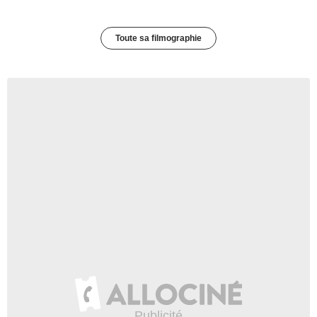
Toute sa filmographie