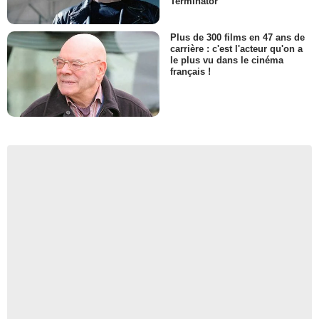
Terminator
Plus de 300 films en 47 ans de
carrière : c'est l'acteur qu'on a
le plus vu dans le cinéma
français !