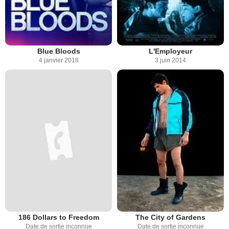
Blue Bloods
L'Employeur
4 janvier 2018
3 juin 2014
186 Dollars to Freedom
The City of Gardens
Date de sortie inconnue
Date de sortie inconnue