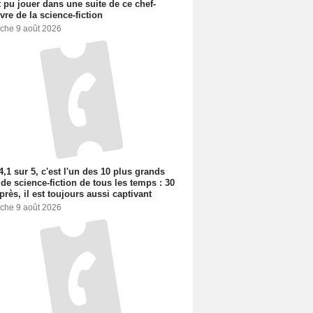
t pu jouer dans une suite de ce chef-
vre de la science-fiction
che 9 août 2026
4,1 sur 5, c'est l'un des 10 plus grands
 de science-fiction de tous les temps : 30
près, il est toujours aussi captivant
che 9 août 2026