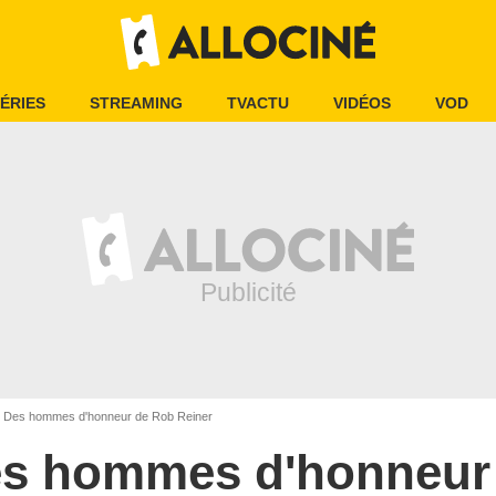
ÉRIES
STREAMING
TVACTU
VIDÉOS
VOD
Des hommes d'honneur de Rob Reiner
s hommes d'honneur