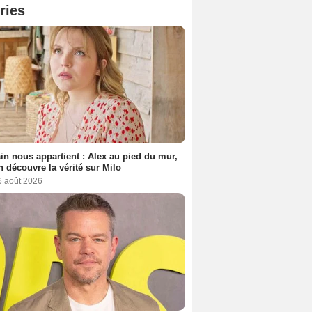
ries
n nous appartient : Alex au pied du mur,
h découvre la vérité sur Milo
6 août 2026