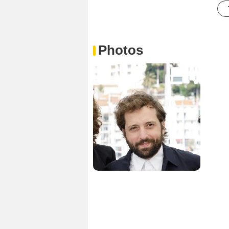
Photos