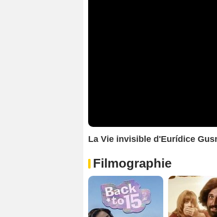
La Vie invisible d'Eurídice 
Filmographie