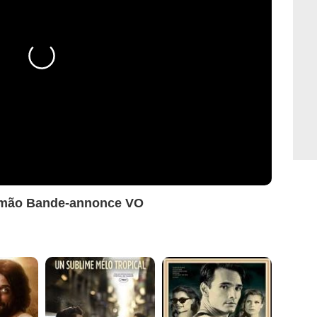
Gusmão Bande-annonce VO