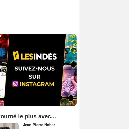
tourné le plus avec...
Jean Pierre Noher