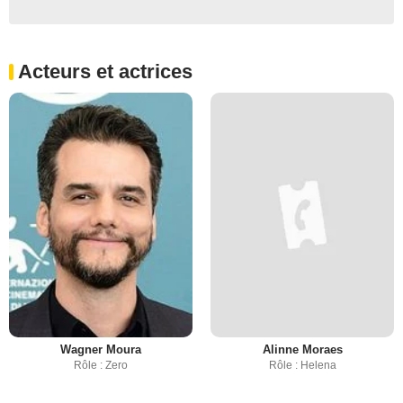
Acteurs et actrices
Wagner Moura
Alinne Moraes
Rôle : Zero
Rôle : Helena