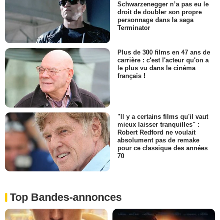
Schwarzenegger n’a pas eu le
droit de doubler son propre
personnage dans la saga
Terminator
Plus de 300 films en 47 ans de
carrière : c'est l'acteur qu'on a
le plus vu dans le cinéma
français !
"Il y a certains films qu'il vaut
mieux laisser tranquilles" :
Robert Redford ne voulait
absolument pas de remake
pour ce classique des années
70
Top Bandes-annonces