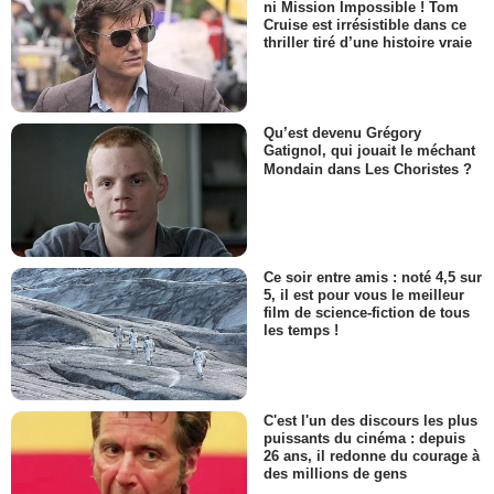
ni Mission Impossible ! Tom
Cruise est irrésistible dans ce
thriller tiré d’une histoire vraie
Qu’est devenu Grégory
Gatignol, qui jouait le méchant
Mondain dans Les Choristes ?
Ce soir entre amis : noté 4,5 sur
5, il est pour vous le meilleur
film de science-fiction de tous
les temps !
C'est l'un des discours les plus
puissants du cinéma : depuis
26 ans, il redonne du courage à
des millions de gens