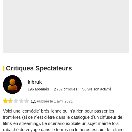
Critiques Spectateurs
kibruk
196 abonnés
2 767 critiques
Suivre son activité
1,5
Publiée le 1 avril 2021
Voici une 'comédie' brésilienne qui n'a rien pour passer les
frontières (si ce n'est d'être dans le catalogue d'un diffuseur de
films en streaming). Le scénario exploite un sujet mainte fois
rabaché du voyage dans le temps où le héros essaie de refaire