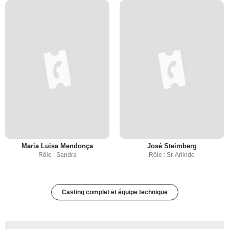
Maria Luisa Mendonça
José Steimberg
Rôle : Sandra
Rôle : Sr. Arlindo
Casting complet et équipe technique