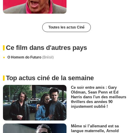
Toutes les actus Ciné
Ce film dans d'autres pays
O Homem do Futuro
(Brésil)
Top actus ciné de la semaine
Ce soir entre amis : Gary
Oldman, Sean Penn et Ed
Harris dans l'un des meilleurs
thrillers des années 90
injustement oublié !
Même si l’allemand est sa
langue maternelle, Arnold