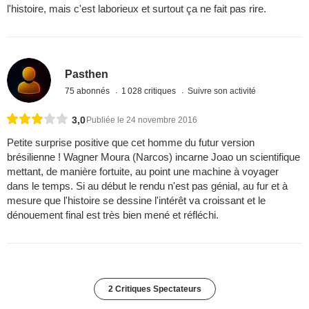
l'histoire, mais c'est laborieux et surtout ça ne fait pas rire.
Pasthen
75 abonnés
1 028 critiques
Suivre son activité
3,0
Publiée le 24 novembre 2016
Petite surprise positive que cet homme du futur version
brésilienne ! Wagner Moura (Narcos) incarne Joao un scientifique
mettant, de manière fortuite, au point une machine à voyager
dans le temps. Si au début le rendu n'est pas génial, au fur et à
mesure que l'histoire se dessine l'intérêt va croissant et le
dénouement final est très bien mené et réfléchi.
2 Critiques Spectateurs