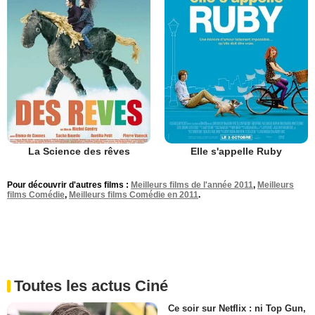
La Science des rêves
Elle s'appelle Ruby
Pour découvrir d'autres films :
Meilleurs films de l'année 2011
,
Meilleurs
films Comédie
,
Meilleurs films Comédie en 2011
.
Toutes les actus Ciné
Ce soir sur Netflix : ni Top Gun,