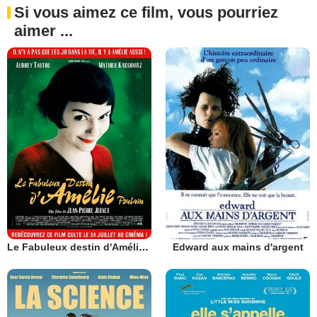
Si vous aimez ce film, vous pourriez
aimer ...
Le Fabuleux destin d'Amélie Poulain
Edward aux mains d'argent