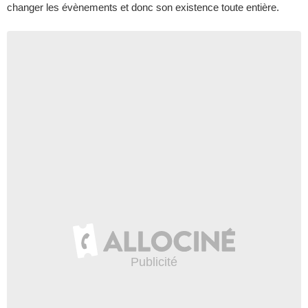
changer les évènements et donc son existence toute entière.