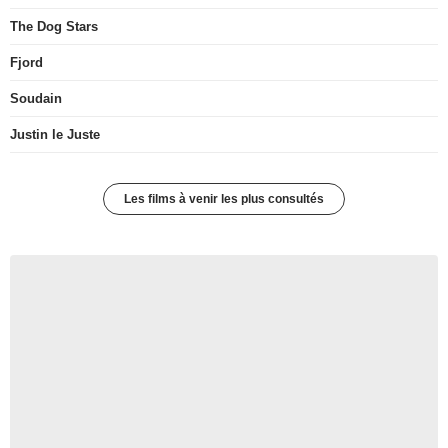
The Dog Stars
Fjord
Soudain
Justin le Juste
Les films à venir les plus consultés