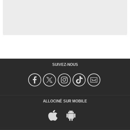
SUIVEZ-NOUS
ALLOCINÉ SUR MOBILE