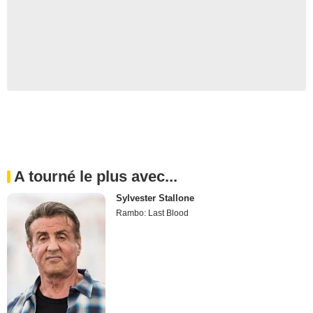
A tourné le plus avec...
Sylvester Stallone
Rambo: Last Blood