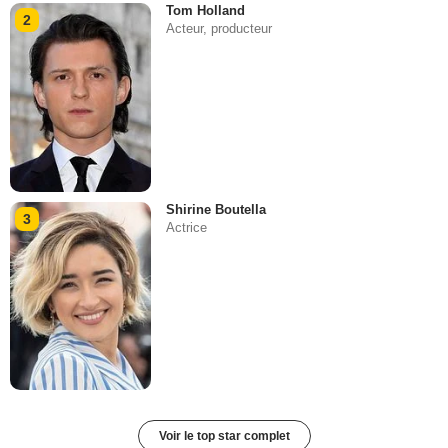
Tom Holland
2
Acteur, producteur
Shirine Boutella
3
Actrice
Voir le top star complet