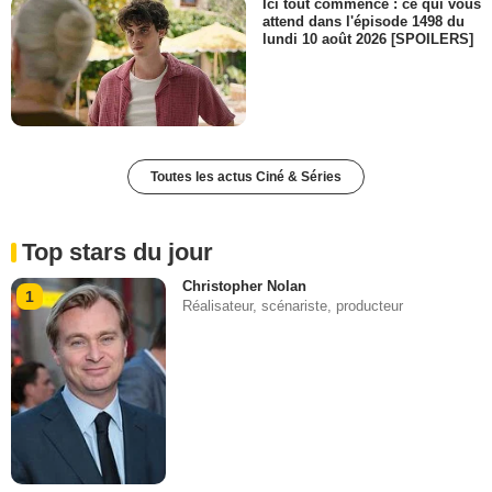
Ici tout commence : ce qui vous
attend dans l'épisode 1498 du
lundi 10 août 2026 [SPOILERS]
Toutes les actus Ciné & Séries
Top stars du jour
Christopher Nolan
1
Réalisateur, scénariste, producteur