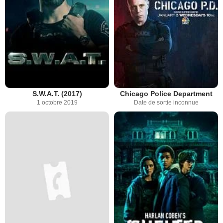
S.W.A.T. (2017)
Chicago Police Department
1 octobre 2019
Date de sortie inconnue