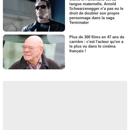
langue maternelle, Arnold
Schwarzenegger n’a pas eu le
droit de doubler son propre
personnage dans la saga
Terminator
Plus de 300 films en 47 ans de
carrière : c'est l'acteur qu'on a
le plus vu dans le cinéma
français !