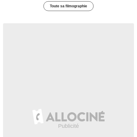
Toute sa filmographie