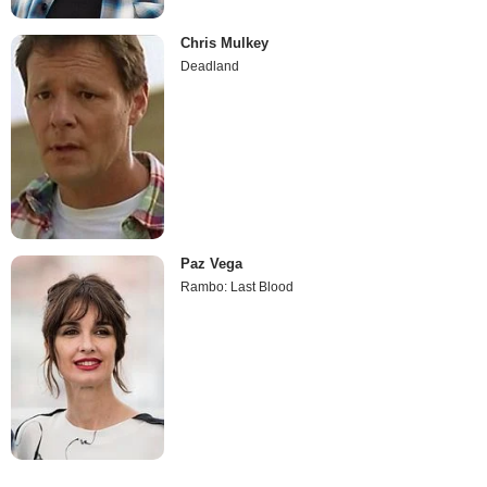
Chris Mulkey
Deadland
Paz Vega
Rambo: Last Blood