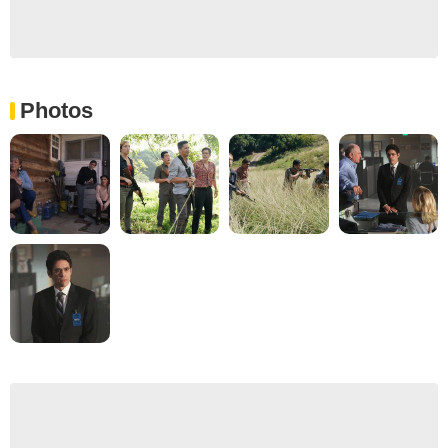
Photos