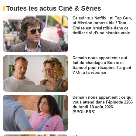
Toutes les actus Ciné & Séries
Ce soir sur Netflix : ni Top Gun,
ni Mission Impossible ! Tom
Cruise est irrésistible dans ce
thriller tiré d’une histoire vraie
Demain nous appartient : qui
fait du chantage à Soizic et
Samuel pour récupérer l'argent
? On a la réponse
Demain nous appartient : ce qui
vous attend dans l'épisode 2266
du lundi 10 août 2026
[SPOILERS]