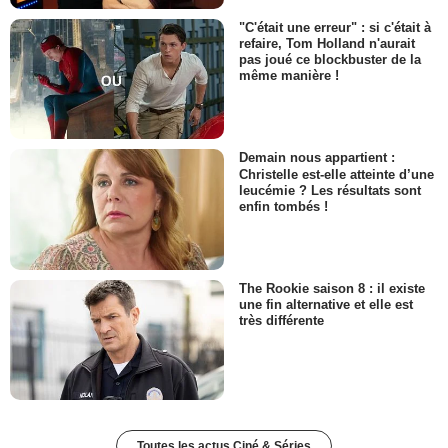
"C'était une erreur" : si c'était à
refaire, Tom Holland n'aurait
pas joué ce blockbuster de la
même manière !
Demain nous appartient :
Christelle est-elle atteinte d’une
leucémie ? Les résultats sont
enfin tombés !
The Rookie saison 8 : il existe
une fin alternative et elle est
très différente
Toutes les actus Ciné & Séries