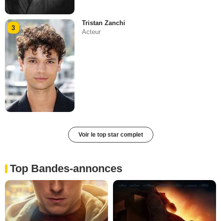
Tristan Zanchi
3
Acteur
Voir le top star complet
Top Bandes-annonces