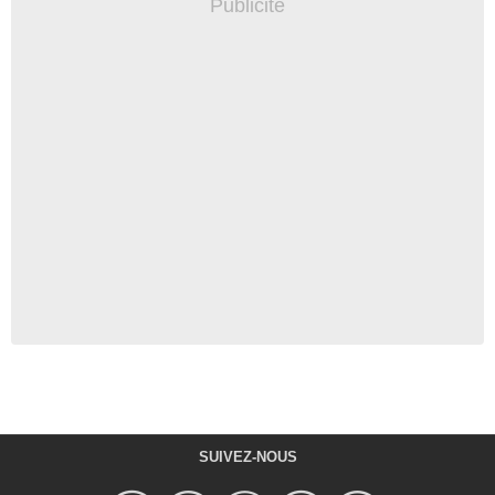
SUIVEZ-NOUS