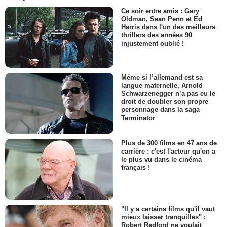
Ce soir entre amis : Gary
Oldman, Sean Penn et Ed
Harris dans l'un des meilleurs
thrillers des années 90
injustement oublié !
Même si l’allemand est sa
langue maternelle, Arnold
Schwarzenegger n’a pas eu le
droit de doubler son propre
personnage dans la saga
Terminator
Plus de 300 films en 47 ans de
carrière : c'est l'acteur qu'on a
le plus vu dans le cinéma
français !
"Il y a certains films qu'il vaut
mieux laisser tranquilles" :
Robert Redford ne voulait