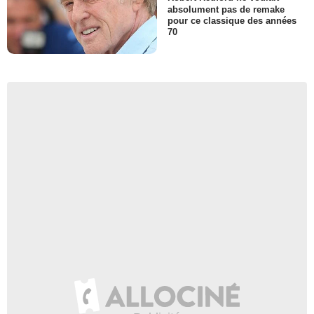
absolument pas de remake
pour ce classique des années
70