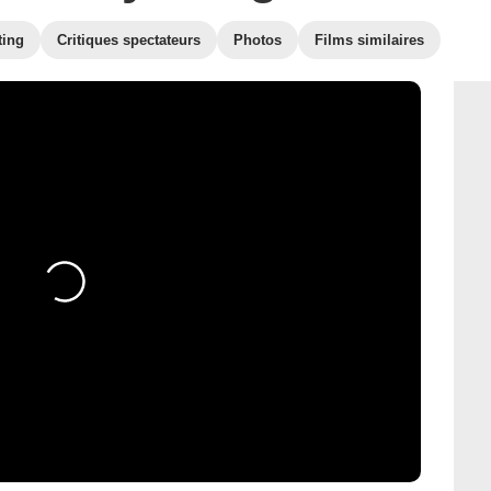
ting
Critiques spectateurs
Photos
Films similaires