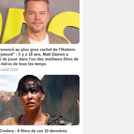
 renoncé au plus gros cachet de l'Histoire
lywood" : il y a 18 ans, Matt Damon a
é de jouer dans l'un des meilleurs films de
-héros de tous les temps
6 août 2026
Cinéma : 8 films de ces 10 dernières