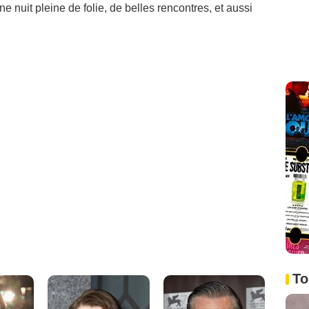
Une nuit pleine de folie, de belles rencontres, et aussi
To